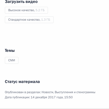
Загрузить видео
Высокое качество,
5.2 ГБ
Стандартное качество,
1.3 ГБ
Темы
СМИ
Статус материала
Опубликован в разделах:
Новости
,
Выступления и стенограммы
Дата публикации:
14 декабря 2017 года, 15:50