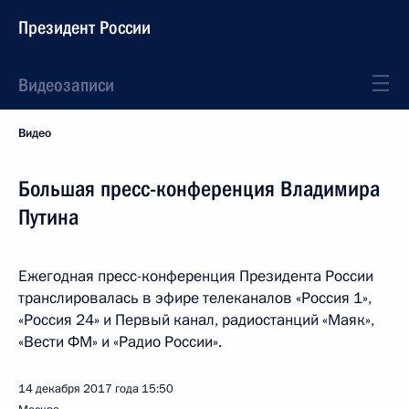
Президент России
Видеозаписи
Видео
Большая пресс-конференция Владимира
Путина
Ежегодная пресс-конференция Президента России
транслировалась в эфире телеканалов «Россия 1»,
«Россия 24» и Первый канал, радиостанций «Маяк»,
«Вести ФМ» и «Радио России».
14 декабря 2017 года
15:50