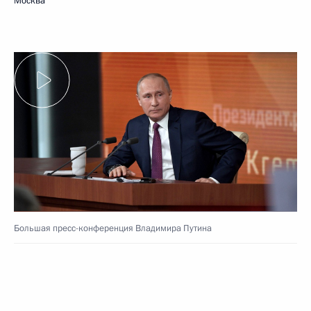
Москва
Большая пресс-конференция Владимира Путина