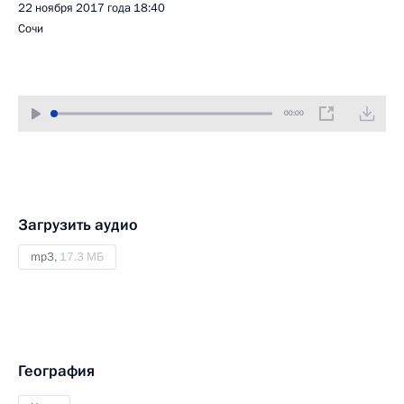
22 ноября 2017 года
18:40
Сочи
00:00
Загрузить аудио
mp3,
17.3 МБ
География