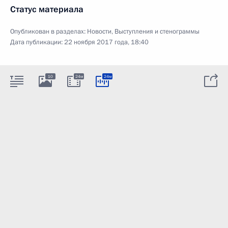
Статус материала
Опубликован в разделах:
Новости
,
Выступления и стенограммы
Дата публикации:
22 ноября 2017 года, 18:40
10
24м
24м