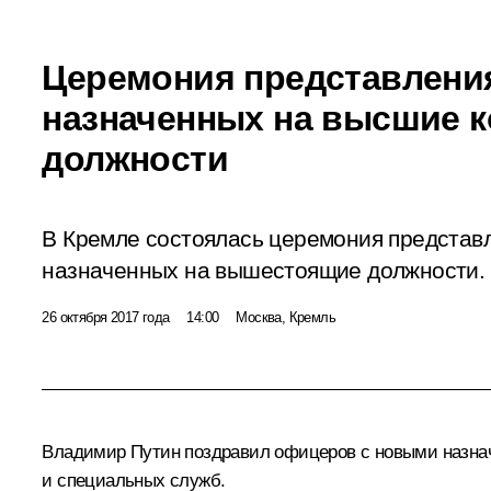
Церемония представлени
назначенных на высшие 
должности
В Кремле состоялась церемония представ
назначенных на вышестоящие должности.
26 октября 2017 года
14:00
Москва, Кремль
Владимир Путин поздравил офицеров с новыми назнач
и специальных служб.