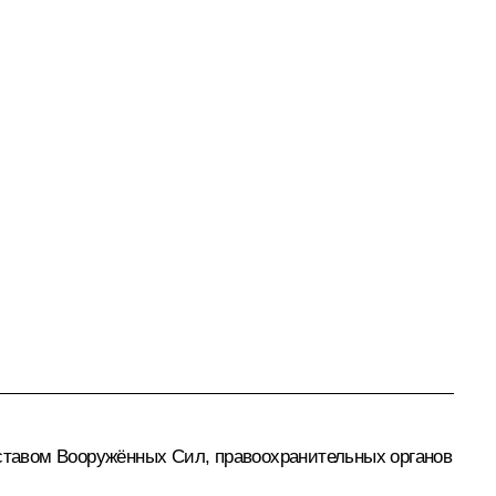
ставом Вооружённых Сил, правоохранительных органов