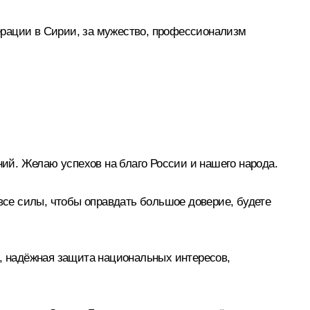
ерации в Сирии, за мужество, профессионализм
ий. Желаю успехов на благо России и нашего народа.
 все силы, чтобы оправдать большое доверие, будете
ы, надёжная защита национальных интересов,