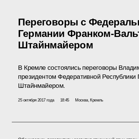
Переговоры с Федераль
Германии Франком-Валь
Штайнмайером
В Кремле состоялись переговоры Влади
президентом Федеративной Республики 
Штайнмайером.
25 октября 2017 года
18:45
Москва, Кремль