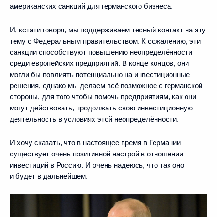
американских санкций для германского бизнеса.
И, кстати говоря, мы поддерживаем тесный контакт на эту
тему с Федеральным правительством. К сожалению, эти
санкции способствуют повышению неопределённости
среди европейских предприятий. В конце концов, они
могли бы повлиять потенциально на инвестиционные
решения, однако мы делаем всё возможное с германской
стороны, для того чтобы помочь предприятиям, как они
могут действовать, продолжать свою инвестиционную
деятельность в условиях этой неопределённости.
И хочу сказать, что в настоящее время в Германии
существует очень позитивной настрой в отношении
инвестиций в Россию. И очень надеюсь, что так оно
и будет в дальнейшем.