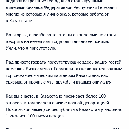
подарок встретиться сегодня со столь крупными
лидерами бизнеса Федеративной Республики Германия,
многих из которых я лично знаю, которые работают
в Казахстане.
Во-вторых, спасибо за то, что вы с коллегами не стали
говорить на немецком, тогда бы я ничего не понимал.
Учли, что я присутствую.
Рад приветствовать присутствующих здесь ваших гостей,
немецких бизнесменов. Германия также является важным
торгово-экономическим партнёром Казахстана, нас
связывают прочные узы дружбы и взаимопонимания.
Как вы знаете, в Казахстане проживает более 100
этносов, в том числе в связи с полной депортацией
Поволжской немецкой республики в Казахстан у нас жило
1 миллион 100 тысяч немцев.