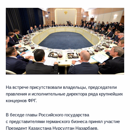
На встрече присутствовали владельцы, председатели
правления и исполнительные директора ряда крупнейших
концернов ФРГ.
В беседе главы Российского государства
с представителями германского бизнеса принял участие
Президент Казахстана
Нурсултан Назарбаев
.