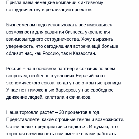
Приглашаем немецкие компании к активному
сотрудничеству в реализации проектов.
Бизнесменам надо использовать все имеющиеся
возможности для развития бизнеса, укрепления
взаимовыгодного сотрудничества. Хочу выразить
уверенность, что сегодняшняя встреча ещё больше
сблизит нас, как Россию, так и Казахстан.
Россия – наш основной партнёр и союзник по всем
вопросам, особенно в условиях Евразийского
экономического союза, когда у нас открытые границы.
У нас нет таможенных барьеров, у нас свободное
движение людей, капитала и финансов.
Наша торговля растёт – 30 процентов в год.
Представляете, какие огромные темпы и возможности.
Сотни новых предприятий создаются. И думаю, что
хорошая возможность нам вместе с вами работать.