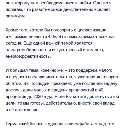
по которому нам необходимо вместе пойти. Однако я
полагаю, что развитие здесь действительно вселяет
оптимизм.
Кроме того, хотели бы поговорить о цифровизации
и «Промышленности 4.0». Эти темы занимают всех нас
сегодня. Ещё одной важной темой является
электромобильность и искусственный интеллект,
энергоэффективность.
И большая тема, конечно же, – это поддержка малого
и среднего предпринимательства, я уже коротко говорил
об этом. Вы, господин Президент, уже поставили задачу
достичь доли малых и средних предприятий в 40
процентов до 2030 года. Если Вы хотите достигнуть этой
цели, то мы готовы, действительно, внести свой вклад
в её достижение.
Германский бизнес с удовольствием работает над тем,