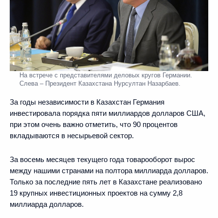
На встрече с представителями деловых кругов Германии.
Слева – Президент Казахстана Нурсултан Назарбаев.
За годы независимости в Казахстан Германия
инвестировала порядка пяти миллиардов долларов США,
при этом очень важно отметить, что 90 процентов
вкладываются в несырьевой сектор.
За восемь месяцев текущего года товарооборот вырос
между нашими странами на полтора миллиарда долларов.
Только за последние пять лет в Казахстане реализовано
19 крупных инвестиционных проектов на сумму 2,8
миллиарда долларов.