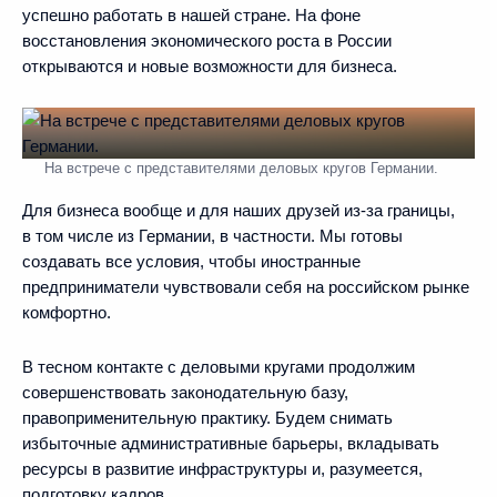
успешно работать в нашей стране. На фоне
восстановления экономического роста в России
открываются и новые возможности для бизнеса.
На встрече с представителями деловых кругов Германии.
Для бизнеса вообще и для наших друзей из-за границы,
в том числе из Германии, в частности. Мы готовы
создавать все условия, чтобы иностранные
предприниматели чувствовали себя на российском рынке
комфортно.
В тесном контакте с деловыми кругами продолжим
совершенствовать законодательную базу,
правоприменительную практику. Будем снимать
избыточные административные барьеры, вкладывать
ресурсы в развитие инфраструктуры и, разумеется,
подготовку кадров.