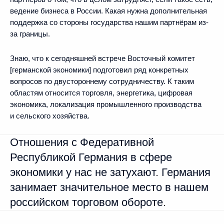
ведение бизнеса в России. Какая нужна дополнительная
поддержка со стороны государства нашим партнёрам из-
за границы.
Знаю, что к сегодняшней встрече Восточный комитет
[германской экономики] подготовил ряд конкретных
вопросов по двустороннему сотрудничеству. К таким
областям относится торговля, энергетика, цифровая
экономика, локализация промышленного производства
и сельского хозяйства.
Отношения с Федеративной
Республикой Германия в сфере
экономики у нас не затухают. Германия
занимает значительное место в нашем
российском торговом обороте.