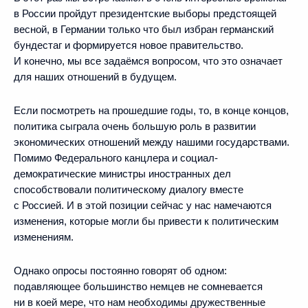
в России пройдут президентские выборы предстоящей
весной, в Германии только что был избран германский
бундестаг и формируется новое правительство.
И конечно, мы все задаёмся вопросом, что это означает
для наших отношений в будущем.
Если посмотреть на прошедшие годы, то, в конце концов,
политика сыграла очень большую роль в развитии
экономических отношений между нашими государствами.
Помимо Федерального канцлера и социал-
демократические министры иностранных дел
способствовали политическому диалогу вместе
с Россией. И в этой позиции сейчас у нас намечаются
изменения, которые могли бы привести к политическим
изменениям.
Однако опросы постоянно говорят об одном:
подавляющее большинство немцев не сомневается
ни в коей мере, что нам необходимы дружественные