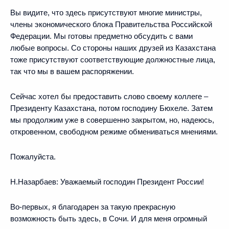
Вы видите, что здесь присутствуют многие министры,
члены экономического блока Правительства Российской
Федерации. Мы готовы предметно обсудить с вами
любые вопросы. Со стороны наших друзей из Казахстана
тоже присутствуют соответствующие должностные лица,
так что мы в вашем распоряжении.
Сейчас хотел бы предоставить слово своему коллеге –
Президенту Казахстана, потом господину Бюхеле. Затем
мы продолжим уже в совершенно закрытом, но, надеюсь,
откровенном, свободном режиме обмениваться мнениями.
Пожалуйста.
Н.Назарбаев:
Уважаемый господин Президент России!
Во-первых, я благодарен за такую прекрасную
возможность быть здесь, в Сочи. И для меня огромный