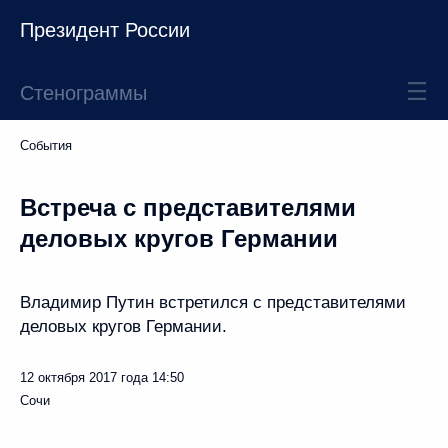
Президент России
Стенограммы
События
Встреча с представителями
деловых кругов Германии
Владимир Путин встретился с представителями
деловых кругов Германии.
12 октября 2017 года
14:50
Сочи