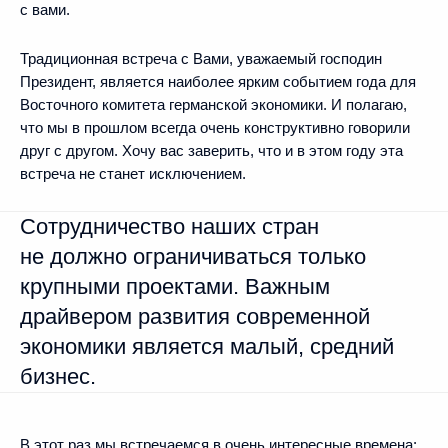
с вами.
Традиционная встреча с Вами, уважаемый господин
Президент, является наиболее ярким событием года для
Восточного комитета германской экономики. И полагаю,
что мы в прошлом всегда очень конструктивно говорили
друг с другом. Хочу вас заверить, что и в этом году эта
встреча не станет исключением.
Сотрудничество наших стран
не должно ограничиваться только
крупными проектами. Важным
драйвером развития современной
экономики является малый, средний
бизнес.
В этот раз мы встречаемся в очень интересные времена: