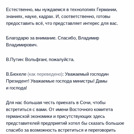
Естественно, мы нуждаемся в технологиях Германии,
знаниях, науке, кадрах. И, соответственно, готовы
предоставить всё, что представляет интерес для вас.
Благодарю за внимание. Спасибо, Владимир
Владимирович.
В.Путин:
Вольфганг, пожалуйста.
В.Бюхеле
(как переведено)
:
Уважаемый господин
Президент! Уважаемые господа министры! Дамы
и господа!
Для нас большая честь приехать в Сочи, чтобы
встретиться с вами. От имени Восточного комитета
германской экономики и присутствующих здесь
представителей предприятий хотел бы сказать большое
спасибо за возможность встретиться и переговорить