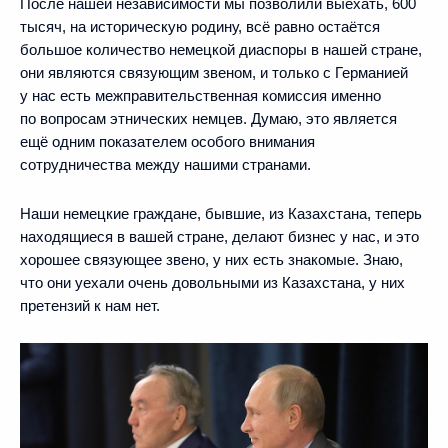
После нашей независимости мы позволили выехать, 600
тысяч, на историческую родину, всё равно остаётся
большое количество немецкой диаспоры в нашей стране,
они являются связующим звеном, и только с Германией
у нас есть межправительственная комиссия именно
по вопросам этнических немцев. Думаю, это является
ещё одним показателем особого внимания
сотрудничества между нашими странами.
Наши немецкие граждане, бывшие, из Казахстана, теперь
находящиеся в вашей стране, делают бизнес у нас, и это
хорошее связующее звено, у них есть знакомые. Знаю,
что они уехали очень довольными из Казахстана, у них
претензий к нам нет.