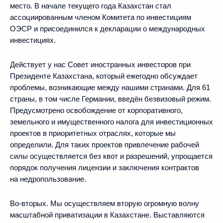
место. В начале текущего года Казахстан стал
ассоциированным членом Комитета по инвестициям
ОЭСР и присоединился к декларации о международных
инвестициях.
Действует у нас Совет иностранных инвесторов при
Президенте Казахстана, который ежегодно обсуждает
проблемы, возникающие между нашими странами. Для 61
страны, в том числе Германии, введён безвизовый режим.
Предусмотрено освобождение от корпоративного,
земельного и имущественного налога для инвестиционных
проектов в приоритетных отраслях, которые мы
определили. Для таких проектов привлечение рабочей
силы осуществляется без квот и разрешений, упрощается
порядок получения лицензии и заключения контрактов
на недропользование.
Во-вторых. Мы осуществляем вторую огромную волну
масштабной приватизации в Казахстане. Выставляются