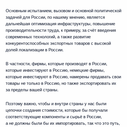
Основным испытанием, вызовом и основной политической
задачей для России, по нашему мнению, является
дальнейшая оптимизация инфраструктуры, повышение
производительности труда, к примеру, за счёт введения
современных технологий, а также развитие
конкурентоспособных экспортных товаров с высокой
долей локализации в России.
В частности, фирмы, которые производят в России,
которые инвестируют в Россию, немецкие фирмы,
которые инвестируют в Россию, намерены продавать свои
товары не только в Россию, но также экспортировать их
за пределы вашей страны.
Поэтому важно, чтобы и внутри страны у нас были
цепочки создания стоимости, которые бы получали
соответствующие компоненты и сырьё в России,
а не должны были бы их импортировать, так что это путь,