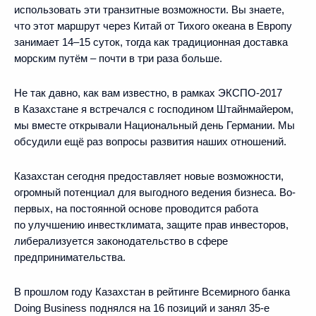
использовать эти транзитные возможности. Вы знаете,
что этот маршрут через Китай от Тихого океана в Европу
занимает 14–15 суток, тогда как традиционная доставка
морским путём – почти в три раза больше.
Не так давно, как вам известно, в рамках ЭКСПО-2017
в Казахстане я встречался с господином Штайнмайером,
мы вместе открывали Национальный день Германии. Мы
обсудили ещё раз вопросы развития наших отношений.
Казахстан сегодня предоставляет новые возможности,
огромный потенциал для выгодного ведения бизнеса. Во-
первых, на постоянной основе проводится работа
по улучшению инвестклимата, защите прав инвесторов,
либерализуется законодательство в сфере
предпринимательства.
В прошлом году Казахстан в рейтинге Всемирного банка
Doing Business поднялся на 16 позиций и занял 35-е