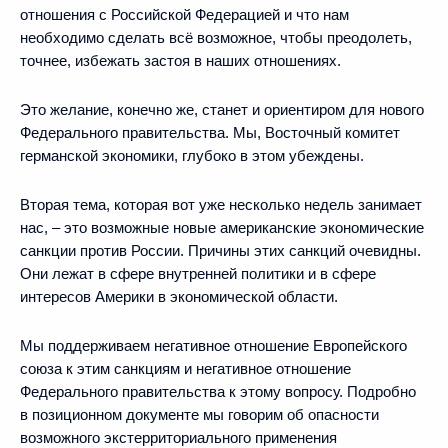
отношения с Российской Федерацией и что нам
необходимо сделать всё возможное, чтобы преодолеть,
точнее, избежать застоя в наших отношениях.
Это желание, конечно же, станет и ориентиром для нового
Федерального правительства. Мы, Восточный комитет
германской экономики, глубоко в этом убеждены.
Вторая тема, которая вот уже несколько недель занимает
нас, – это возможные новые американские экономические
санкции против России. Причины этих санкций очевидны.
Они лежат в сфере внутренней политики и в сфере
интересов Америки в экономической области.
Мы поддерживаем негативное отношение Европейского
союза к этим санкциям и негативное отношение
Федерального правительства к этому вопросу. Подробно
в позиционном документе мы говорим об опасности
возможного экстерриториального применения