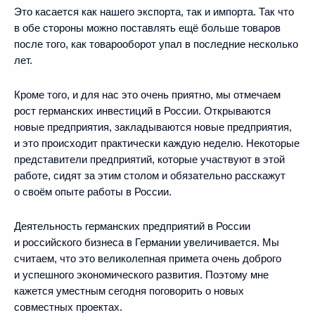
Это касается как нашего экспорта, так и импорта. Так что
в обе стороны можно поставлять ещё больше товаров
после того, как товарооборот упал в последние несколько
лет.
Кроме того, и для нас это очень приятно, мы отмечаем
рост германских инвестиций в России. Открываются
новые предприятия, закладываются новые предприятия,
и это происходит практически каждую неделю. Некоторые
представители предприятий, которые участвуют в этой
работе, сидят за этим столом и обязательно расскажут
о своём опыте работы в России.
Деятельность германских предприятий в России
и российского бизнеса в Германии увеличивается. Мы
считаем, что это великолепная примета очень доброго
и успешного экономического развития. Поэтому мне
кажется уместным сегодня поговорить о новых
совместных проектах.