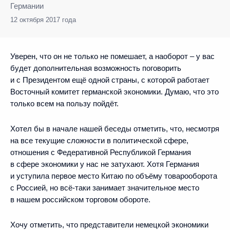
Германии
12 октября 2017 года
Уверен, что он не только не помешает, а наоборот – у вас
будет дополнительная возможность поговорить
и с Президентом ещё одной страны, с которой работает
Восточный комитет германской экономики. Думаю, что это
только всем на пользу пойдёт.
Хотел бы в начале нашей беседы отметить, что, несмотря
на все текущие сложности в политической сфере,
отношения с Федеративной Республикой Германия
в сфере экономики у нас не затухают. Хотя Германия
и уступила первое место Китаю по объёму товарооборота
с Россией, но всё-таки занимает значительное место
в нашем российском торговом обороте.
Хочу отметить, что представители немецкой экономики