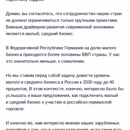
Думаю, вы согласитесь, что сотрудничество наших стран
не должно ограничиваться только крупными проектами.
Важным драйвером развития современной экономики
является малый, средний бизнес.
В Федеративной Республике Германия на долю малого
бизнеса приходится более половины ВВП страны. У нас
это значительно меньше, к сожалению.
Но мы ставим перед собой задачу довести уровень
малого и среднего бизнеса в России к 2030 году до 40
процентов. В этом контексте, конечно, интересно было бы
услышать и ваши предложения, как подключить малый
и средний бизнес к участию в российско-германской
торговле.
И конечно же, нам интересно мнение наших зарубежных
партнёров о том, что в целом затрудняет, если такое есть,