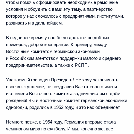
чтобы помочь сформировать необходимые рамочные
условия и обсудить с вами эту тему, а партнёрство,
которое у нас сложилось с предприятиями, институтами,
развивать и в дальнейшем.
В недавнее время у нас было достаточно добрых
примеров, доброй кооперации. К примеру, между
Восточным комитетом германской экономики
и Российским агентством поддержки малого и среднего
предпринимательства, а также с РСПП.
Уважаемый господин Президент! Не хочу заканчивать
своё выступление, не поздравив Вас от своего имени
и от имени Восточного комитета задним числом с днём
рождения! Вы и Восточный комитет германской экономики
одногодки, родились в 1952 году, и это нас объединяет.
Немного позже, в 1954 году, Германия впервые стала
чемпионом мира по футболу. И мы, конечно же, все