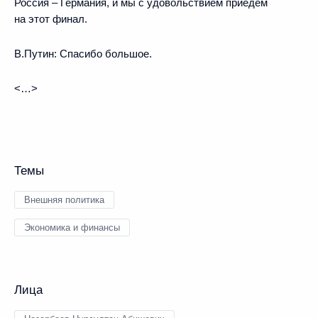
Россия – Германия, и мы с удовольствием приедем
на этот финал.
В.Путин:
Спасибо большое.
<…>
Темы
Внешняя политика
Экономика и финансы
Лица