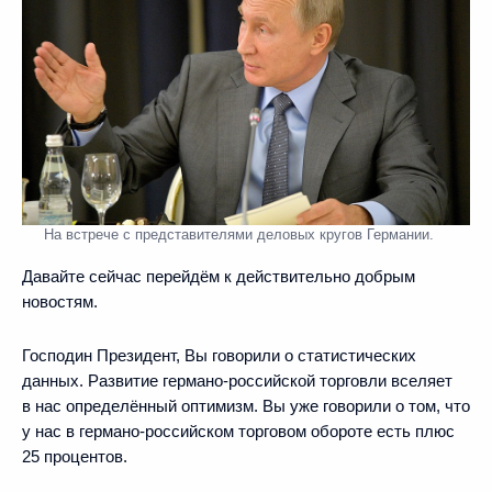
На встрече с представителями деловых кругов Германии.
Давайте сейчас перейдём к действительно добрым
новостям.
Господин Президент, Вы говорили о статистических
данных. Развитие германо-российской торговли вселяет
в нас определённый оптимизм. Вы уже говорили о том, что
у нас в германо-российском торговом обороте есть плюс
25 процентов.