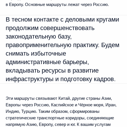
в Европу. Основные маршруты лежат через Россию.
В тесном контакте с деловыми кругами
продолжим совершенствовать
законодательную базу,
правоприменительную практику. Будем
снимать избыточные
административные барьеры,
вкладывать ресурсы в развитие
инфраструктуры и подготовку кадров.
Эти маршруты связывают Китай, другие страны Азии,
Европы через Россию, Каспийское и Чёрное моря, Иран,
Индию, Турцию. Таким образом, сформированы
стратегические транспортные коридоры, соединяющие
напрямую Азию, Европу, север и юг. К вашим услугам