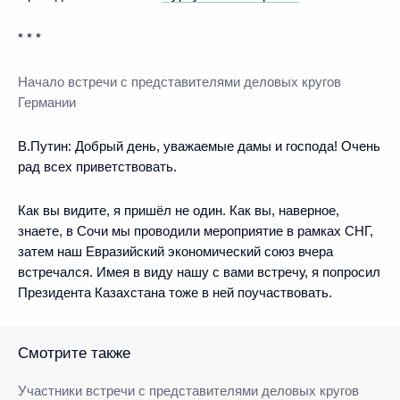
* * *
Начало
встречи с представителями деловых кругов
Германии
В.Путин:
Добрый день, уважаемые дамы и господа! Очень
рад всех приветствовать.
Как вы видите, я пришёл не один. Как вы, наверное,
знаете, в Сочи мы проводили мероприятие в рамках СНГ,
затем наш Евразийский экономический союз вчера
встречался. Имея в виду нашу с вами встречу, я попросил
Президента Казахстана тоже в ней поучаствовать.
Смотрите также
Участники встречи c представителями деловых кругов