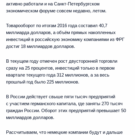
активно работали и на Санкт-Петербургском
экономическом форуме совсем недавно, летом.
Товарооборот по итогам 2016 года составил 40,7
миллиарда долларов, а объём прямых накопленных
инвестиций в российскую экономику компаниями из ФРГ
достиг 18 миллиардов долларов.
В текущем году отмечен рост двусторонней торговли
сразу на 25 процентов, инвестиций только в первом
квартале текущего года 312 миллионов, а за весь
прошлый год было 225 миллионов.
В России действует свыше пяти тысяч предприятий
с участием германского капитала, где заняты 270 тысяч
граждан России. Оборот этих предприятий превышает 50
миллиардов долларов.
Рассчитываем, что немецкие компании будут и дальше