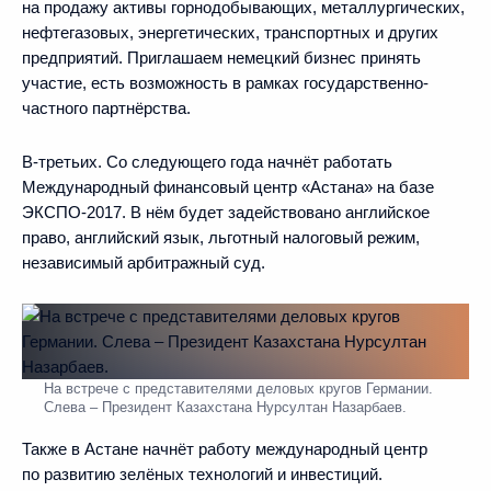
на продажу активы горнодобывающих, металлургических,
нефтегазовых, энергетических, транспортных и других
предприятий. Приглашаем немецкий бизнес принять
участие, есть возможность в рамках государственно-
частного партнёрства.
В-третьих. Со следующего года начнёт работать
Международный финансовый центр «Астана» на базе
ЭКСПО-2017. В нём будет задействовано английское
право, английский язык, льготный налоговый режим,
независимый арбитражный суд.
На встрече с представителями деловых кругов Германии.
Слева – Президент Казахстана Нурсултан Назарбаев.
Также в Астане начнёт работу международный центр
по развитию зелёных технологий и инвестиций.