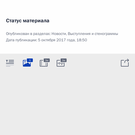
Статус материала
Опубликован в разделах:
Новости
,
Выступления и стенограммы
Дата публикации:
5 октября 2017 года, 18:50
5
3м
3м