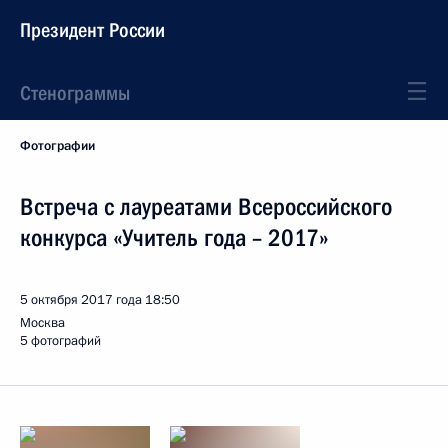
Президент России
Стенограммы
Фотографии
Встреча с лауреатами Всероссийского
конкурса «Учитель года – 2017»
5 октября 2017 года
18:50
Москва
5 фотографий