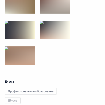
Темы
Профессиональное образование
Школа