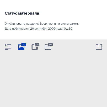
Статус материала
Опубликован в разделе:
Выступления и стенограммы
Дата публикации:
26 сентября 2009 года, 01:30
1
42м
41м