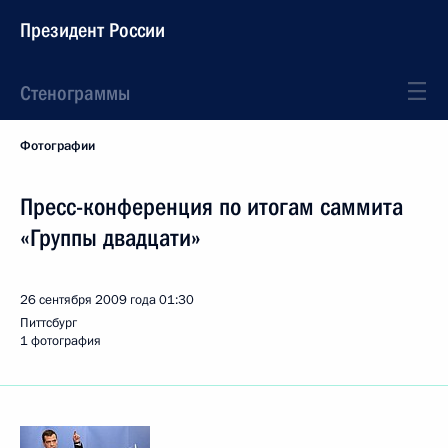
Президент России
Стенограммы
Фотографии
Пресс-конференция по итогам саммита
«Группы двадцати»
26 сентября 2009 года
01:30
Питтсбург
1 фотография