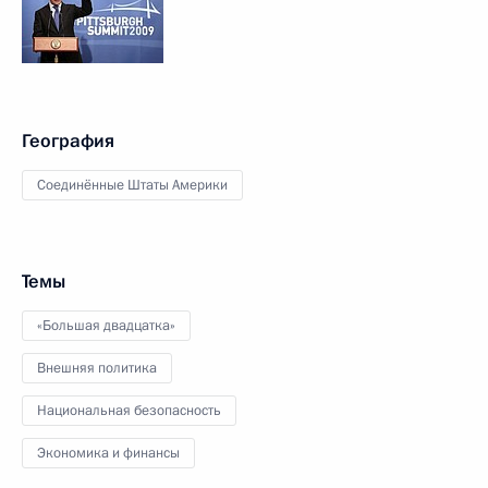
География
Соединённые Штаты Америки
Темы
«Большая двадцатка»
Внешняя политика
Национальная безопасность
Экономика и финансы