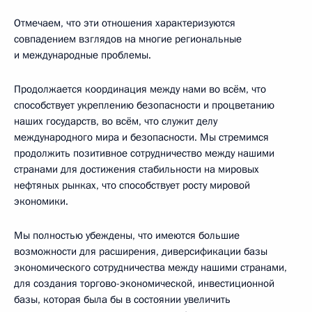
Отмечаем, что эти отношения характеризуются
совпадением взглядов на многие региональные
и международные проблемы.
Продолжается координация между нами во всём, что
способствует укреплению безопасности и процветанию
наших государств, во всём, что служит делу
международного мира и безопасности. Мы стремимся
продолжить позитивное сотрудничество между нашими
странами для достижения стабильности на мировых
нефтяных рынках, что способствует росту мировой
экономики.
Мы полностью убеждены, что имеются большие
возможности для расширения, диверсификации базы
экономического сотрудничества между нашими странами,
для создания торгово-экономической, инвестиционной
базы, которая была бы в состоянии увеличить