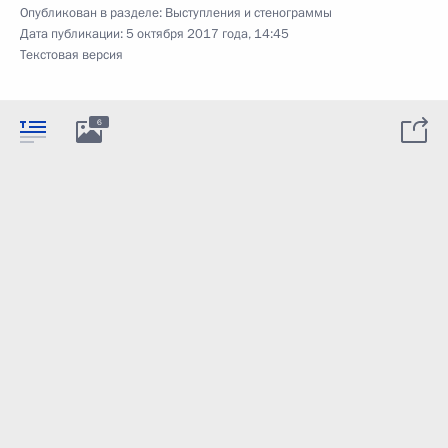
Опубликован в разделе:
Выступления и стенограммы
Дата публикации:
5 октября 2017 года, 14:45
Текстовая версия
6