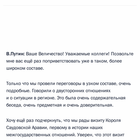
В.Путин:
Ваше Величество! Уважаемые коллеги! Позвольте
мне вас ещё раз поприветствовать уже в таком, более
широком составе.
Только что мы провели переговоры в узком составе, очень
подробные. Говорили о двусторонних отношениях
и о ситуации в регионе. Это была очень содержательная
беседа, очень предметная и очень доверительная.
Хочу ещё раз подчеркнуть, что мы рады визиту Короля
Саудовской Аравии, первому в истории наших
межгосударственных отношений. Уверен, что этот визит