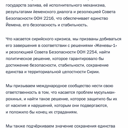
государств залива, её исполнительного механизма,
результатами йеменского диалога и резолюцией Совета
Безопасности ООН 2216, что обеспечивает единство
Йемена, его безопасность и стабильность.
Что касается сирийского кризиса, мы призваны добиваться
его завершения в соответствии с решениями «Женевы‑1»
и резолюцией Совета Безопасности ООН 2254, найти
политическое решение, которое гарантировало бы
достижение безопасности, стабильности, сохранение
единства и территориальной целостности Сирии.
Мы призываем международное сообщество нести свою
ответственность в том, что касается проблем мусульман-
рохинья, и найти такое решение, которое защитило бы их
от насилия и нарушений, которым они подвергаются,
и положило бы конец их страданиям.
Мы также подчёркиваем значение сохранения единства