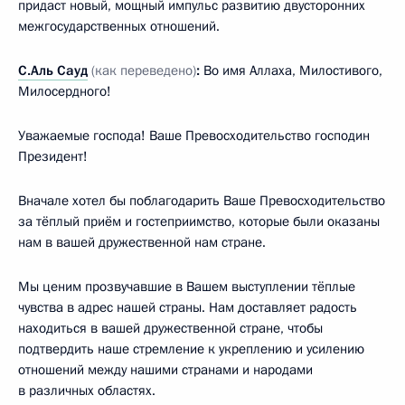
придаст новый, мощный импульс развитию двусторонних
межгосударственных отношений.
С.Аль Сауд
(как переведено)
:
Во имя Аллаха, Милостивого,
Милосердного!
Уважаемые господа! Ваше Превосходительство господин
Президент!
Вначале хотел бы поблагодарить Ваше Превосходительство
за тёплый приём и гостеприимство, которые были оказаны
нам в вашей дружественной нам стране.
Мы ценим прозвучавшие в Вашем выступлении тёплые
чувства в адрес нашей страны. Нам доставляет радость
находиться в вашей дружественной стране, чтобы
подтвердить наше стремление к укреплению и усилению
отношений между нашими странами и народами
в различных областях.