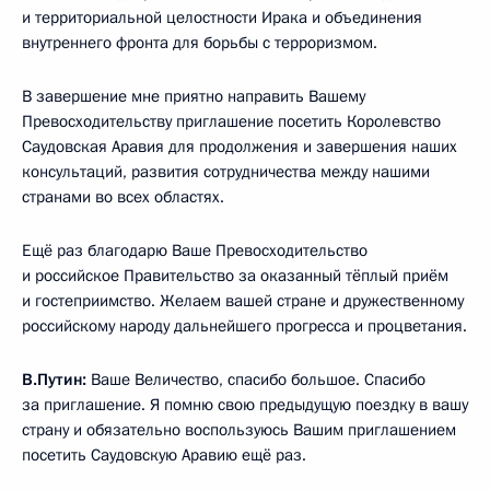
и территориальной целостности Ирака и объединения
внутреннего фронта для борьбы с терроризмом.
В завершение мне приятно направить Вашему
Превосходительству приглашение посетить Королевство
Саудовская Аравия для продолжения и завершения наших
консультаций, развития сотрудничества между нашими
странами во всех областях.
Ещё раз благодарю Ваше Превосходительство
и российское Правительство за оказанный тёплый приём
и гостеприимство. Желаем вашей стране и дружественному
российскому народу дальнейшего прогресса и процветания.
В.Путин:
Ваше Величество, спасибо большое. Спасибо
за приглашение. Я помню свою предыдущую поездку в вашу
страну и обязательно воспользуюсь Вашим приглашением
посетить Саудовскую Аравию ещё раз.