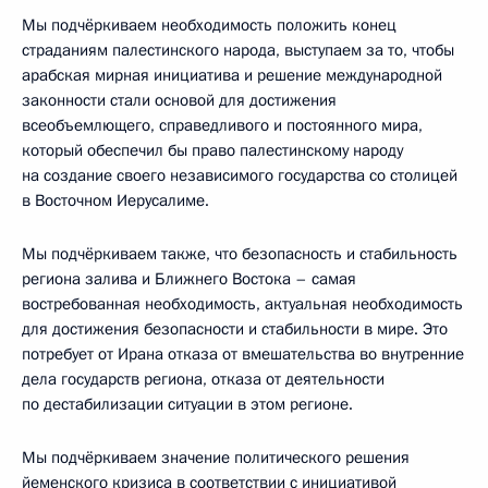
Мы подчёркиваем необходимость положить конец
страданиям палестинского народа, выступаем за то, чтобы
арабская мирная инициатива и решение международной
законности стали основой для достижения
всеобъемлющего, справедливого и постоянного мира,
который обеспечил бы право палестинскому народу
на создание своего независимого государства со столицей
в Восточном Иерусалиме.
Мы подчёркиваем также, что безопасность и стабильность
региона залива и Ближнего Востока – самая
востребованная необходимость, актуальная необходимость
для достижения безопасности и стабильности в мире. Это
потребует от Ирана отказа от вмешательства во внутренние
дела государств региона, отказа от деятельности
по дестабилизации ситуации в этом регионе.
Мы подчёркиваем значение политического решения
йеменского кризиса в соответствии с инициативой