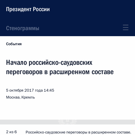
Президент России
Стенограммы
События
Начало российско-саудовских
переговоров в расширенном составе
5 октября 2017 года
14:45
Москва, Кремль
2 из 6
Российско-саудовские переговоры в расширенном составе.