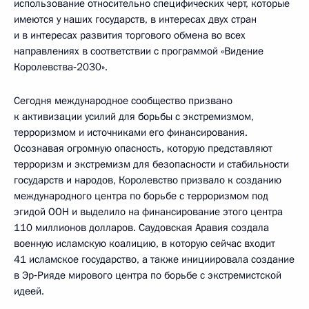
использование относительно специфических черт, которые
имеются у наших государств, в интересах двух стран
и в интересах развития торгового обмена во всех
направлениях в соответствии с программой «Видение
Королевства‑2030».
Сегодня международное сообщество призвано
к активизации усилий для борьбы с экстремизмом,
терроризмом и источниками его финансирования.
Осознавая огромную опасность, которую представляют
терроризм и экстремизм для безопасности и стабильности
государств и народов, Королевство призвало к созданию
международного центра по борьбе с терроризмом под
эгидой ООН и выделило на финансирование этого центра
110 миллионов долларов. Саудовская Аравия создала
военную исламскую коалицию, в которую сейчас входит
41 исламское государство, а также инициировала создание
в Эр‑Рияде мирового центра по борьбе с экстремистской
идеей.