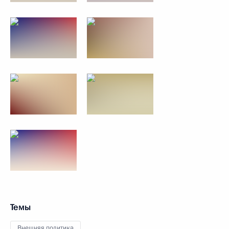
Темы
Внешняя политика