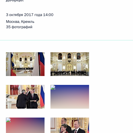
3 октября 2017 года
14:00
Москва, Кремль
35 фотографий