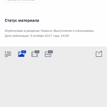
Статус материала
Опубликован в разделах:
Новости
,
Выступления и стенограммы
Дата публикации:
3 октября 2017 года, 14:00
35
43м
43м