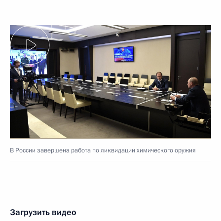
В России завершена работа по ликвидации химического оружия
Загрузить видео