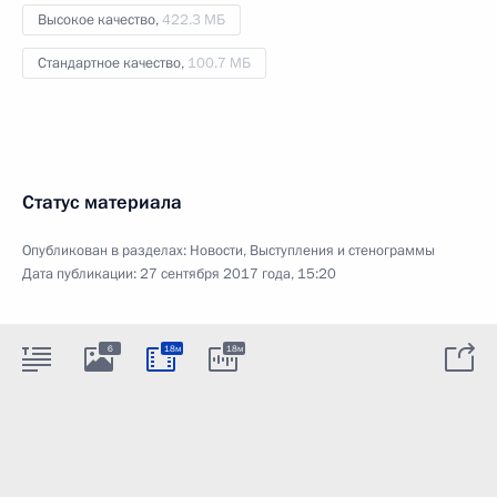
Высокое качество,
422.3 МБ
Стандартное качество,
100.7 МБ
Статус материала
Опубликован в разделах:
Новости
,
Выступления и стенограммы
Дата публикации:
27 сентября 2017 года, 15:20
6
18м
18м