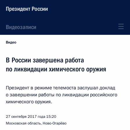
Президент России
Видеозаписи
Видео
В России завершена работа
по ликвидации химического оружия
Президент в режиме телемоста заслушал доклад
о завершении работы по ликвидации российского
химического оружия.
27 сентября 2017 года
15:20
Московская область, Ново-Огарёво