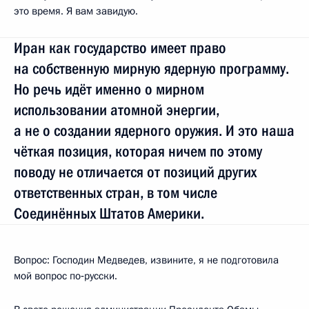
это время. Я вам завидую.
Иран как государство имеет право
на собственную мирную ядерную программу.
Но речь идёт именно о мирном
использовании атомной энергии,
а не о создании ядерного оружия. И это наша
чёткая позиция, которая ничем по этому
поводу не отличается от позиций других
ответственных стран, в том числе
Соединённых Штатов Америки.
Вопрос: Господин Медведев, извините, я не подготовила
мой вопрос по‑русски.