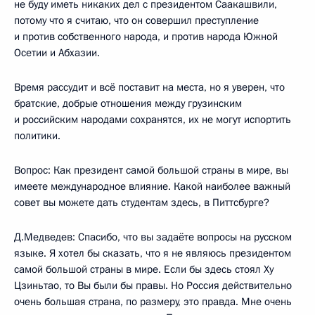
не буду иметь никаких дел с президентом Саакашвили,
потому что я считаю, что он совершил преступление
и против собственного народа, и против народа Южной
Осетии и Абхазии.
Время рассудит и всё поставит на места, но я уверен, что
братские, добрые отношения между грузинским
и российским народами сохранятся, их не могут испортить
политики.
Вопрос: Как президент самой большой страны в мире, вы
имеете международное влияние. Какой наиболее важный
совет вы можете дать студентам здесь, в Питтсбурге?
Д.Медведев: Спасибо, что вы задаёте вопросы на русском
языке. Я хотел бы сказать, что я не являюсь президентом
самой большой страны в мире. Если бы здесь стоял Ху
Цзиньтао, то Вы были бы правы. Но Россия действительно
очень большая страна, по размеру, это правда. Мне очень