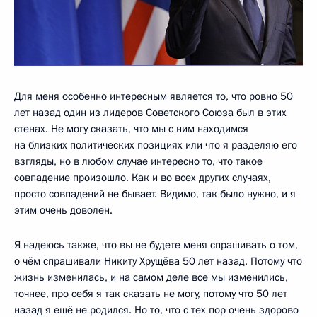
Для меня особенно интересным является то, что ровно 50
лет назад один из лидеров Советского Союза был в этих
стенах. Не могу сказать, что мы с ним находимся
на близких политических позициях или что я разделяю его
взгляды, но в любом случае интересно то, что такое
совпадение произошло. Как и во всех других случаях,
просто совпадений не бывает. Видимо, так было нужно, и я
этим очень доволен.
Я надеюсь также, что вы не будете меня спрашивать о том,
о чём спрашивали Никиту Хрущёва 50 лет назад. Потому что
жизнь изменилась, и на самом деле все мы изменились,
точнее, про себя я так сказать не могу, потому что 50 лет
назад я ещё не родился. Но то, что с тех пор очень здорово