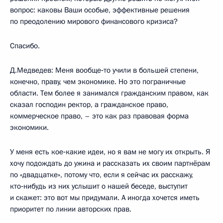
вопрос: каковы Ваши особые, эффективные решения
по преодолению мирового финансового кризиса?
Спасибо.
Д.Медведев: Меня вообще‑то учили в большей степени,
конечно, праву, чем экономике. Но это пограничные
области. Тем более я занимался гражданским правом, как
сказал господин ректор, а гражданское право,
коммерческое право, – это как раз правовая форма
экономики.
У меня есть кое‑какие идеи, но я вам не могу их открыть. Я
хочу подождать до ужина и рассказать их своим партнёрам
по «двадцатке», потому что, если я сейчас их расскажу,
кто‑нибудь из них услышит о нашей беседе, выступит
и скажет: это вот мы придумали. А иногда хочется иметь
приоритет по линии авторских прав.