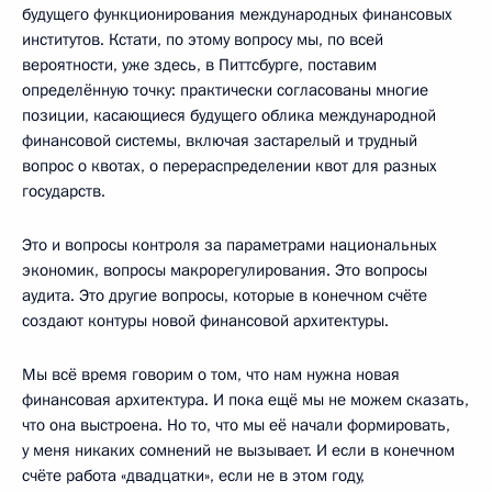
будущего функционирования международных финансовых
институтов. Кстати, по этому вопросу мы, по всей
вероятности, уже здесь, в Питтсбурге, поставим
определённую точку: практически согласованы многие
позиции, касающиеся будущего облика международной
финансовой системы, включая застарелый и трудный
вопрос о квотах, о перераспределении квот для разных
государств.
Это и вопросы контроля за параметрами национальных
экономик, вопросы макрорегулирования. Это вопросы
аудита. Это другие вопросы, которые в конечном счёте
создают контуры новой финансовой архитектуры.
Мы всё время говорим о том, что нам нужна новая
финансовая архитектура. И пока ещё мы не можем сказать,
что она выстроена. Но то, что мы её начали формировать,
у меня никаких сомнений не вызывает. И если в конечном
счёте работа «двадцатки», если не в этом году,