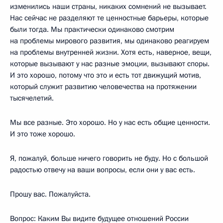
изменились наши страны, никаких сомнений не вызывает.
Нас сейчас не разделяют те ценностные барьеры, которые
были тогда. Мы практически одинаково смотрим
на проблемы мирового развития, мы одинаково реагируем
на проблемы внутренней жизни. Хотя есть, наверное, вещи,
которые вызывают у нас разные эмоции, вызывают споры.
И это хорошо, потому что это и есть тот движущий мотив,
который служит развитию человечества на протяжении
тысячелетий.
Мы все разные. Это хорошо. Но у нас есть общие ценности.
И это тоже хорошо.
Я, пожалуй, больше ничего говорить не буду. Но с большой
радостью отвечу на ваши вопросы, если они у вас есть.
Прошу вас. Пожалуйста.
Вопрос: Каким Вы видите будущее отношений России