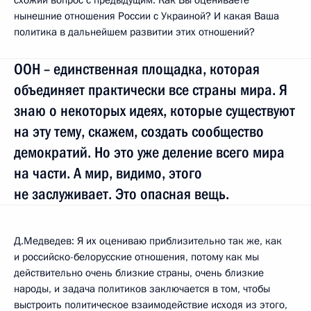
нынешние отношения России с Украиной? И какая Ваша
политика в дальнейшем развитии этих отношений?
ООН – единственная площадка, которая
объединяет практически все страны мира. Я
знаю о некоторых идеях, которые существуют
на эту тему, скажем, создать сообщество
демократий. Но это уже деление всего мира
на части. А мир, видимо, этого
не заслуживает. Это опасная вещь.
Д.Медведев: Я их оцениваю приблизительно так же, как
и российско-белорусские отношения, потому как мы
действительно очень близкие страны, очень близкие
народы, и задача политиков заключается в том, чтобы
выстроить политическое взаимодействие исходя из этого,