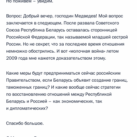
Но поживем – увидим.
Вопрос: Добрый вечер, господин Медведев! Мой вопрос
заключается в следующем. После развала Советского
Союза Республика Беларусь оставалась сторонницей
Российской Федерации, так называемой младшей сестрой
России. Но не секрет, что за последнее время отношения
немножко обострились. И вот «молочная война» летом
2009 года мне кажется доказательством этому.
Какие меры будут предприниматься сейчас российским
Правительством, если Беларусь объявит создание границ,
таможенных границ? И какие вообще сейчас стратегии
по восстановлению отношений между Республикой
Беларусь и Россией – как экономических, так
и дипломатических?
Спасибо большое.