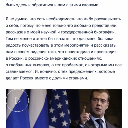
быть здесь и обратиться к вам с этими словами.
Я не думаю, что есть необходимость что‑либо рассказывать
о себе, потому что меня только что любезно представили,
рассказав о моей научной и государственной биографии.
Тем не менее я хотел бы сказать, что для меня большая
радость поучаствовать в этом мероприятии и рассказать
вам о своём видении того, что происходило и происходит
в России, о российско-американских отношениях,
о глобальных вызовах, о тех проблемах, с которыми мы все
сталкиваемся. И, конечно, о тех предложениях, которые
делает Россия вместе с другими странами.