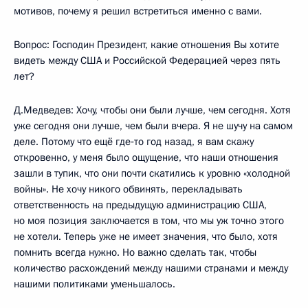
мотивов, почему я решил встретиться именно с вами.
Вопрос: Господин Президент, какие отношения Вы хотите
видеть между США и Российской Федерацией через пять
лет?
Д.Медведев: Хочу, чтобы они были лучше, чем сегодня. Хотя
уже сегодня они лучше, чем были вчера. Я не шучу на самом
деле. Потому что ещё где‑то год назад, я вам скажу
откровенно, у меня было ощущение, что наши отношения
зашли в тупик, что они почти скатились к уровню «холодной
войны». Не хочу никого обвинять, перекладывать
ответственность на предыдущую администрацию США,
но моя позиция заключается в том, что мы уж точно этого
не хотели. Теперь уже не имеет значения, что было, хотя
помнить всегда нужно. Но важно сделать так, чтобы
количество расхождений между нашими странами и между
нашими политиками уменьшалось.