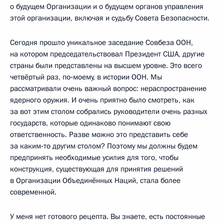
о будущем Организации и о будущем органов управления
этой организации, включая и судьбу Совета Безопасности.
Сегодня прошло уникальное заседание Совбеза ООН,
на котором председательствовал Президент США, другие
страны были представлены на высшем уровне. Это всего
четвёртый раз, по‑моему, в истории ООН. Мы
рассматривали очень важный вопрос: нераспространение
ядерного оружия. И очень приятно было смотреть, как
за вот этим столом собрались руководители очень разных
государств, которые одинаково понимают свою
ответственность. Разве можно это представить себе
за каким‑то другим столом? Поэтому мы должны будем
предпринять необходимые усилия для того, чтобы
конструкция, существующая для принятия решений
в Организации Объединённых Наций, стала более
современной.
У меня нет готового рецепта. Вы знаете, есть постоянные