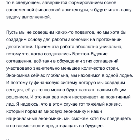
то в следующем, завершится формированием основ
современной финансовой архитектуры, я буду считать нашу
задачу выполненной.
Пусть мы не совершим каких‑то подвигов, но мы хотя бы
создадим основу для работы экономик на протяжении
десятилетий. Причём эта работа абсолютно уникальна,
потому что, когда создавались Бреттон-Вудские
соглашения, всё‑таки в обсуждении этих соглашений
участвовало значительно меньшее количество стран.
Экономика сейчас глобальна, мы находимся в одной лодке.
И поэтому ту финансовую систему, которую мы создадим
сегодня, её уж точно можно будет назвать нашим общим
решением. И это как раз меня настраивает на позитивный
лад. Я надеюсь, что в этом случае тот тяжёлый кризис,
который поразил мировую экономику и наши
национальные экономики, мы сможем хотя бы предвидеть
и по возможности предотвращать на будущее.