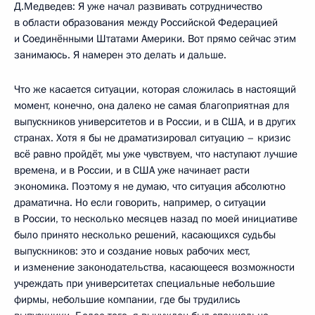
Д.Медведев: Я уже начал развивать сотрудничество
в области образования между Российской Федерацией
и Соединёнными Штатами Америки. Вот прямо сейчас этим
занимаюсь. Я намерен это делать и дальше.
Что же касается ситуации, которая сложилась в настоящий
момент, конечно, она далеко не самая благоприятная для
выпускников университетов и в России, и в США, и в других
странах. Хотя я бы не драматизировал ситуацию – кризис
всё равно пройдёт, мы уже чувствуем, что наступают лучшие
времена, и в России, и в США уже начинает расти
экономика. Поэтому я не думаю, что ситуация абсолютно
драматична. Но если говорить, например, о ситуации
в России, то несколько месяцев назад по моей инициативе
было принято несколько решений, касающихся судьбы
выпускников: это и создание новых рабочих мест,
и изменение законодательства, касающееся возможности
учреждать при университетах специальные небольшие
фирмы, небольшие компании, где бы трудились