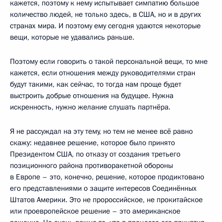
кажется, поэтому к нему испытывает симпатию большое
количество людей, не только здесь, в США, но и в других
странах мира. И поэтому ему сегодня удаются некоторые
вещи, которые не удавались раньше.
Поэтому если говорить о такой персональной вещи, то мне
кажется, если отношения между руководителями стран
будут такими, как сейчас, то тогда нам проще будет
выстроить добрые отношения на будущее. Нужна
искренность, нужно желание слушать партнёра.
Я не рассуждал на эту тему, но тем не менее всё равно
скажу: недавнее решение, которое было принято
Президентом США, по отказу от создания третьего
позиционного района противоракетной обороны
в Европе – это, конечно, решение, которое продиктовано
его представлениями о защите интересов Соединённых
Штатов Америки. Это не пророссийское, не прокитайское
или проевропейское решение – это американское