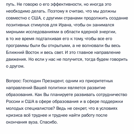
путь. Не говорю о его эффективности, но иногда это
необходимо делать. Поэтому я считаю, что мы должны
совместно с США, с другими странами продолжить создание
позитивных стимулов для Ирана, чтобы он занимался
мирными исследованиями в области ядерной энергии,
в то же время подталкивая его к тому, чтобы все его
программы были бы открытыми, а не волновали бы весь
Ближний Восток и весь свет. И это главное направление
движения. Но если у нас не получится, тогда будем говорить
о другом.
Вопрос: Господин Президент, одним из приоритетных
направлений Вашей политики является развитие
образования. Как Вы планируете развивать сотрудничество
России и США в сфере образования и в сфере поддержки
молодых специалистов? Ведь не секрет, что в условиях
кризиса всё труднее и труднее найти работу после
окончания вуза. Спасибо.