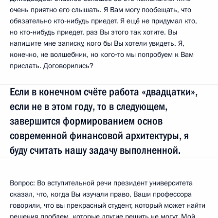
очень приятно его слышать. Я Вам могу пообещать, что
обязательно кто‑нибудь приедет. Я ещё не придумал кто,
но кто‑нибудь приедет, раз Вы этого так хотите. Вы
напишите мне записку, кого бы Вы хотели увидеть. Я,
конечно, не волшебник, но кого‑то мы попробуем к Вам
прислать. Договорились?
Если в конечном счёте работа «двадцатки»,
если не в этом году, то в следующем,
завершится формированием основ
современной финансовой архитектуры, я
буду считать нашу задачу выполненной.
Вопрос: Во вступительной речи президент университета
сказал, что, когда Вы изучали право, Ваши профессора
говорили, что вы прекрасный студент, который может найти
решения проблем, которые другие решить не могут. Мой