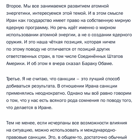
Второе. Мы все занимаемся развитием атомной
энергетики, интересуемся этой темой. И в этом смысле
Иран как государство имеет право на собственную мирную
ядерную программу. Но речь идёт именно о мирном
использовании атомной энергии, а не о создании ядерного
оружия. И это наша чёткая позиция, которая ничем
по этому поводу не отличается от позиций других
ответственных стран, в том числе Соединённых Штатов
Америки. И об этом я вчера сказал Бараку Обаме.
Третье. Я не считаю, что санкции – это лучший способ
добиваться результата. В отношении Ирана санкции
применялись неоднократно. Однако мы всё равно говорим
о том, что у нас есть всякого рода сомнения по поводу того,
что делается в Иране.
Тем не менее, если исчерпаны все возможности влияния
на ситуацию, можно использовать и международно-
правовые санкции. Это, в общем‑то, достаточно обычный