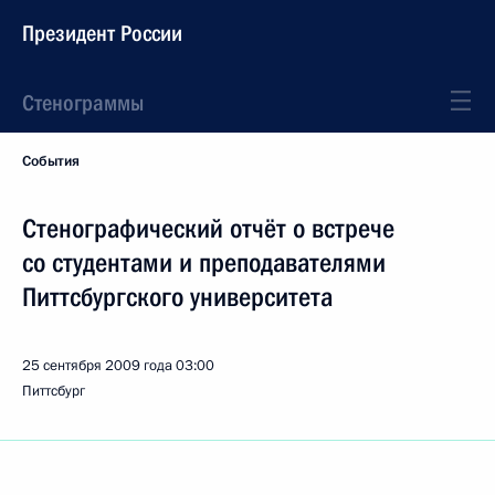
Президент России
Стенограммы
События
Стенографический отчёт о встрече
со студентами и преподавателями
Питтсбургского университета
25 сентября 2009 года
03:00
Питтсбург