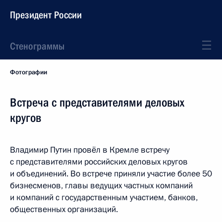
Президент России
Стенограммы
Фотографии
Встреча с представителями деловых
кругов
Владимир Путин провёл в Кремле встречу
с представителями российских деловых кругов
и объединений. Во встрече приняли участие более 50
бизнесменов, главы ведущих частных компаний
и компаний с государственным участием, банков,
общественных организаций.