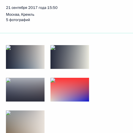
21 сентября 2017 года
15:50
Москва, Кремль
5 фотографий