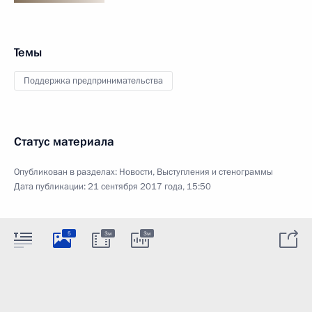
Темы
Поддержка предпринимательства
Статус материала
Опубликован в разделах:
Новости
,
Выступления и стенограммы
Дата публикации:
21 сентября 2017 года, 15:50
5
3м
3м