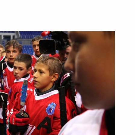
13 сентября 2017 года
Видео, 4 мин.
ершенный»