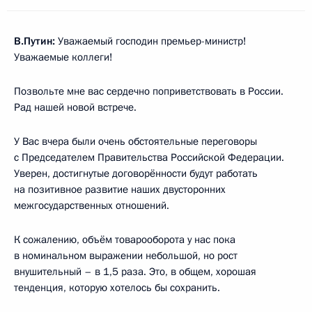
В.Путин:
Уважаемый господин премьер-министр!
Уважаемые коллеги!
Позвольте мне вас сердечно поприветствовать в России.
Рад нашей новой встрече.
У Вас вчера были очень обстоятельные переговоры
с Председателем Правительства Российской Федерации.
Уверен, достигнутые договорённости будут работать
на позитивное развитие наших двусторонних
межгосударственных отношений.
К сожалению, объём товарооборота у нас пока
в номинальном выражении небольшой, но рост
внушительный – в 1,5 раза. Это, в общем, хорошая
тенденция, которую хотелось бы сохранить.