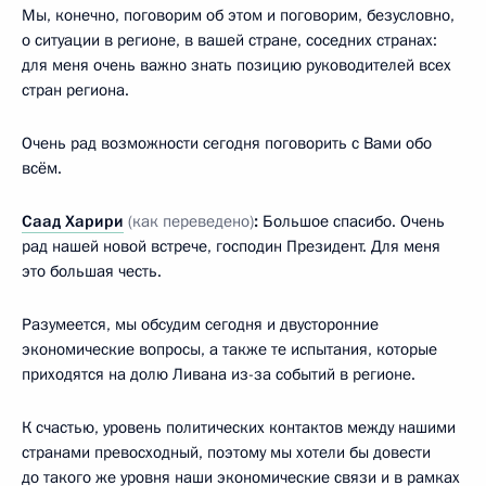
Мы, конечно, поговорим об этом и поговорим, безусловно,
о ситуации в регионе, в вашей стране, соседних странах:
для меня очень важно знать позицию руководителей всех
стран региона.
Очень рад возможности сегодня поговорить с Вами обо
всём.
Саад Харири
(как переведено)
:
Большое спасибо. Очень
рад нашей новой встрече, господин Президент. Для меня
это большая честь.
Разумеется, мы обсудим сегодня и двусторонние
экономические вопросы, а также те испытания, которые
приходятся на долю Ливана из-за событий в регионе.
К счастью, уровень политических контактов между нашими
странами превосходный, поэтому мы хотели бы довести
до такого же уровня наши экономические связи и в рамках