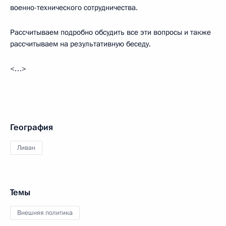
военно-технического сотрудничества.
Рассчитываем подробно обсудить все эти вопросы и также
рассчитываем на результативную беседу.
<…>
География
Ливан
Темы
Внешняя политика