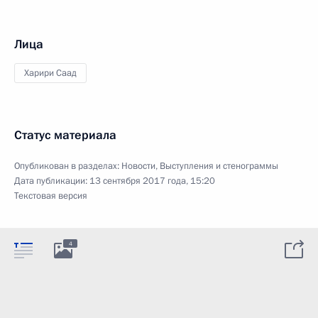
Лица
Харири Саад
Статус материала
Опубликован в разделах:
Новости
,
Выступления и стенограммы
Дата публикации:
13 сентября 2017 года, 15:20
Текстовая версия
4