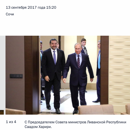
13 сентября 2017 года
15:20
Сочи
1 из 4
С Председателем Совета министров Ливанской Республики
Саадом Харири.