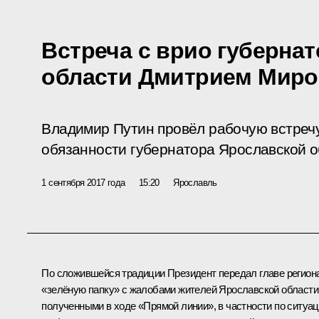
Встреча с врио губерна
области Дмитрием Мир
Владимир Путин провёл рабочую встреч
обязанности губернатора Ярославской 
1 сентября 2017 года
15:20
Ярославль
По сложившейся традиции Президент передал главе регион
«зелёную папку» с жалобами жителей Ярославской области
полученными в ходе
«Прямой линии»
, в частности по ситуа