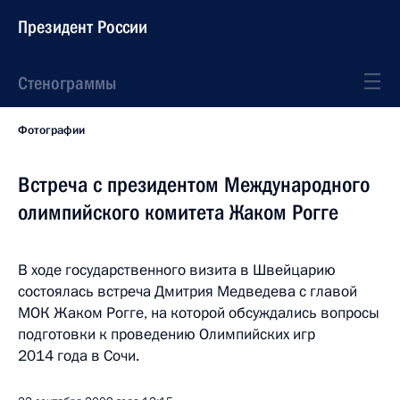
Президент России
Стенограммы
Фотографии
Встреча с президентом Международного
олимпийского комитета Жаком Рогге
В ходе государственного визита в Швейцарию
состоялась встреча Дмитрия Медведева с главой
МОК Жаком Рогге, на которой обсуждались вопросы
подготовки к проведению Олимпийских игр
2014 года в Сочи.