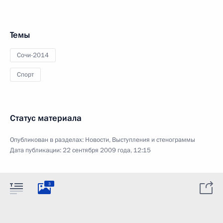
Темы
Сочи-2014
Спорт
Статус материала
Опубликован в разделах:
Новости
,
Выступления и стенограммы
Дата публикации:
22 сентября 2009 года, 12:15
3