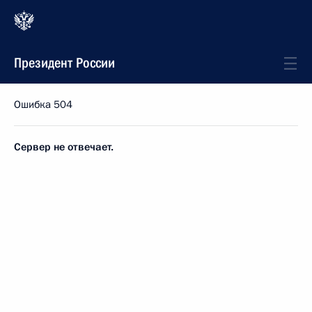
Президент России
Ошибка 504
Сервер не отвечает.