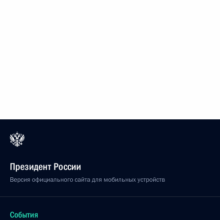
Президент России
Версия официального сайта для мобильных устройств
События