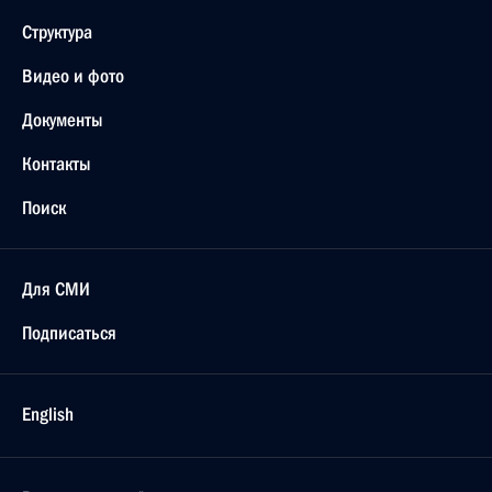
Структура
Видео и фото
Документы
Контакты
Поиск
Для СМИ
Подписаться
English