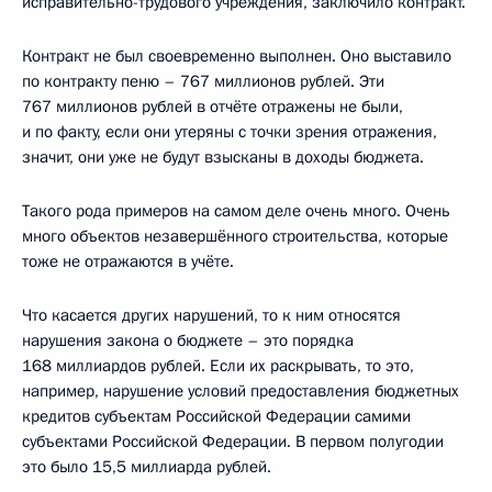
исправительно-трудового учреждения, заключило контракт.
Контракт не был своевременно выполнен. Оно выставило
по контракту пеню – 767 миллионов рублей. Эти
767 миллионов рублей в отчёте отражены не были,
и по факту, если они утеряны с точки зрения отражения,
значит, они уже не будут взысканы в доходы бюджета.
Такого рода примеров на самом деле очень много. Очень
много объектов незавершённого строительства, которые
тоже не отражаются в учёте.
Что касается других нарушений, то к ним относятся
нарушения закона о бюджете – это порядка
168 миллиардов рублей. Если их раскрывать, то это,
например, нарушение условий предоставления бюджетных
кредитов субъектам Российской Федерации самими
субъектами Российской Федерации. В первом полугодии
это было 15,5 миллиарда рублей.