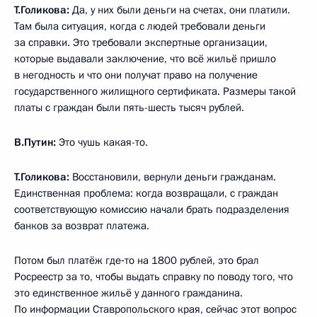
Т.Голикова:
Да, у них были деньги на счетах, они платили.
Там была ситуация, когда с людей требовали деньги
за справки. Это требовали экспертные организации,
которые выдавали заключение, что всё жильё пришло
в негодность и что они получат право на получение
государственного жилищного сертификата. Размеры такой
платы с граждан были пять-шесть тысяч рублей.
В.Путин:
Это чушь какая-то.
Т.Голикова:
Восстановили, вернули деньги гражданам.
Единственная проблема: когда возвращали, с граждан
соответствующую комиссию начали брать подразделения
банков за возврат платежа.
Потом был платёж где‑то на 1800 рублей, это брал
Росреестр за то, чтобы выдать справку по поводу того, что
это единственное жильё у данного гражданина.
По информации Ставропольского края, сейчас этот вопрос