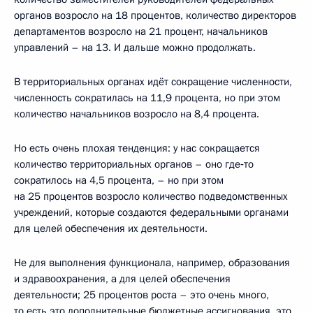
органов возросло на 18 процентов, количество директоров
департаментов возросло на 21 процент, начальников
управлений – на 13. И дальше можно продолжать.
В территориальных органах идёт сокращение численности,
численность сократилась на 11,9 процента, но при этом
количество начальников возросло на 8,4 процента.
Но есть очень плохая тенденция: у нас сокращается
количество территориальных органов – оно где‑то
сократилось на 4,5 процента, – но при этом
на 25 процентов возросло количество подведомственных
учреждений, которые создаются федеральными органами
для целей обеспечения их деятельности.
Не для выполнения функционала, например, образования
и здравоохранения, а для целей обеспечения
деятельности; 25 процентов роста – это очень много,
то есть это дополнительные бюджетные ассигнования, это