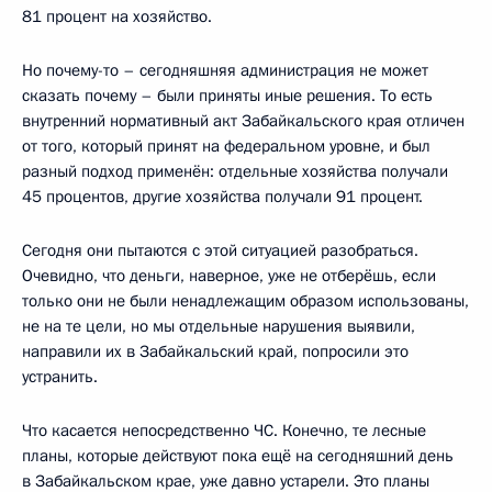
81 процент на хозяйство.
Но почему-то – сегодняшняя администрация не может
сказать почему – были приняты иные решения. То есть
внутренний нормативный акт Забайкальского края отличен
от того, который принят на федеральном уровне, и был
разный подход применён: отдельные хозяйства получали
45 процентов, другие хозяйства получали 91 процент.
Сегодня они пытаются с этой ситуацией разобраться.
Очевидно, что деньги, наверное, уже не отберёшь, если
только они не были ненадлежащим образом использованы,
не на те цели, но мы отдельные нарушения выявили,
направили их в Забайкальский край, попросили это
устранить.
Что касается непосредственно ЧС. Конечно, те лесные
планы, которые действуют пока ещё на сегодняшний день
в Забайкальском крае, уже давно устарели. Это планы