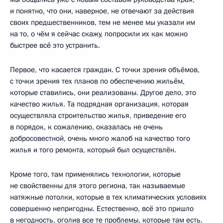
и понятно, что они, наверное, не отвечают за действия
своих предшественников, тем не менее мы указали им
на то, о чём я сейчас скажу, попросили их как можно
быстрее всё это устранить.
Первое, что касается граждан. С точки зрения объёмов,
с точки зрения тех планов по обеспечению жильём,
которые ставились, они реализованы. Другое дело, это
качество жилья. Та подрядная организация, которая
осуществляла строительство жилья, приведение его
в порядок, к сожалению, оказалась не очень
добросовестной, очень много жалоб на качество того
жилья и того ремонта, который был осуществлён.
Кроме того, там применялись технологии, которые
не свойственны для этого региона, так называемые
натяжные потолки, которые в тех климатических условиях
совершенно непригодны. Естественно, всё это пришло
в негодность, оголив все те проблемы, которые там есть.