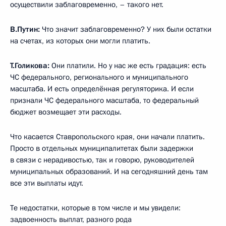
осуществили заблаговременно, – такого нет.
В.Путин:
Что значит заблаговременно? У них были остатки
на счетах, из которых они могли платить.
Т.Голикова:
Они платили. Но у нас же есть градация: есть
ЧС федерального, регионального и муниципального
масштаба. И есть определённая регуляторика. И если
признали ЧС федерального масштаба, то федеральный
бюджет возмещает эти расходы.
Что касается Ставропольского края, они начали платить.
Просто в отдельных муниципалитетах были задержки
в связи с нерадивостью, так и говорю, руководителей
муниципальных образований. И на сегодняшний день там
все эти выплаты идут.
Те недостатки, которые в том числе и мы увидели:
задвоенность выплат, разного рода