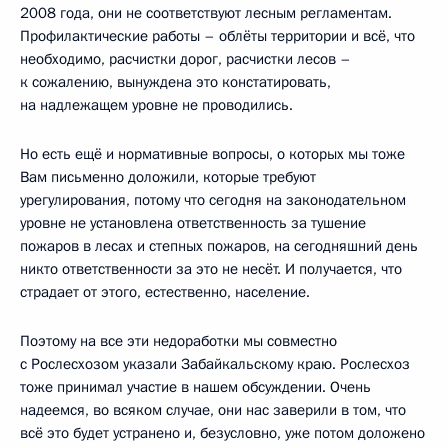
2008 года, они не соответствуют лесным регламентам.
Профилактические работы – облёты территории и всё, что
необходимо, расчистки дорог, расчистки лесов –
к сожалению, вынуждена это констатировать,
на надлежащем уровне не проводились.
Но есть ещё и нормативные вопросы, о которых мы тоже
Вам письменно доложили, которые требуют
урегулирования, потому что сегодня на законодательном
уровне не установлена ответственность за тушение
пожаров в лесах и степных пожаров, на сегодняшний день
никто ответственности за это не несёт. И получается, что
страдает от этого, естественно, население.
Поэтому на все эти недоработки мы совместно
с Рослесхозом указали Забайкальскому краю. Рослесхоз
тоже принимал участие в нашем обсуждении. Очень
надеемся, во всяком случае, они нас заверили в том, что
всё это будет устранено и, безусловно, уже потом доложено