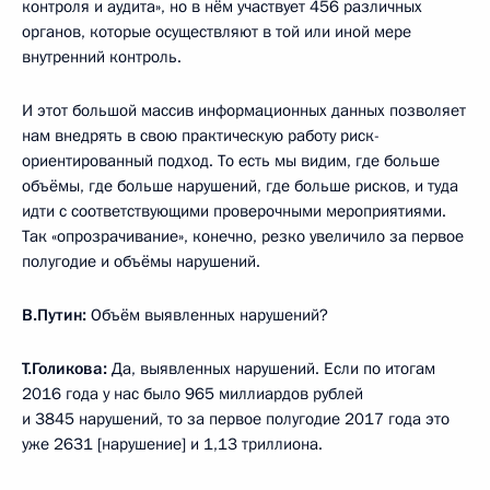
контроля и аудита», но в нём участвует 456 различных
органов, которые осуществляют в той или иной мере
внутренний контроль.
И этот большой массив информационных данных позволяет
нам внедрять в свою практическую работу риск-
ориентированный подход. То есть мы видим, где больше
объёмы, где больше нарушений, где больше рисков, и туда
идти с соответствующими проверочными мероприятиями.
Так «опрозрачивание», конечно, резко увеличило за первое
полугодие и объёмы нарушений.
В.Путин:
Объём выявленных нарушений?
Т.Голикова:
Да, выявленных нарушений. Если по итогам
2016 года у нас было 965 миллиардов рублей
и 3845 нарушений, то за первое полугодие 2017 года это
уже 2631 [нарушение] и 1,13 триллиона.