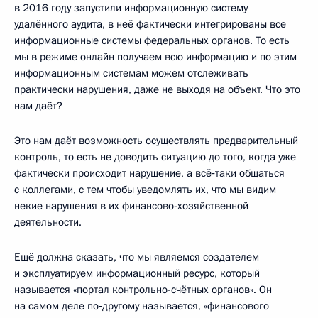
в 2016 году запустили информационную систему
удалённого аудита, в неё фактически интегрированы все
информационные системы федеральных органов. То есть
мы в режиме онлайн получаем всю информацию и по этим
информационным системам можем отслеживать
практически нарушения, даже не выходя на объект. Что это
нам даёт?
Это нам даёт возможность осуществлять предварительный
контроль, то есть не доводить ситуацию до того, когда уже
фактически происходит нарушение, а всё‑таки общаться
с коллегами, с тем чтобы уведомлять их, что мы видим
некие нарушения в их финансово-хозяйственной
деятельности.
Ещё должна сказать, что мы являемся создателем
и эксплуатируем информационный ресурс, который
называется «портал контрольно-счётных органов». Он
на самом деле по‑другому называется, «финансового