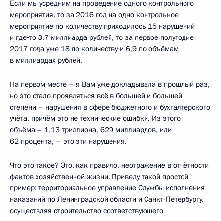
Если мы усредним на проведение одного контрольного
мероприятия, то за 2016 год на одно контрольное
мероприятие по количеству приходилось 15 нарушений
и где‑то 3,7 миллиарда рублей, то за первое полугодие
2017 года уже 18 по количеству и 6,9 по объёмам
в миллиардах рублей.
На первом месте – я Вам уже докладывала в прошлый раз,
но это стало проявляться всё в большей и большей
степени – нарушения в сфере бюджетного и бухгалтерского
учёта, причём это не технические ошибки. Из этого
объёма – 1,13 триллиона, 629 миллиардов, или
62 процента, – это эти нарушения.
Что это такое? Это, как правило, неотражение в отчётности
фактов хозяйственной жизни. Приведу такой простой
пример: территориальное управление Службы исполнения
наказаний по Ленинградской области и Санкт-Петербургу,
осуществляя строительство соответствующего