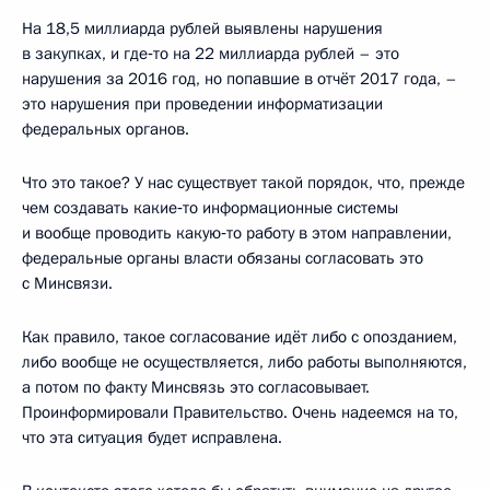
На 18,5 миллиарда рублей выявлены нарушения
в закупках, и где‑то на 22 миллиарда рублей – это
нарушения за 2016 год, но попавшие в отчёт 2017 года, –
это нарушения при проведении информатизации
федеральных органов.
Что это такое? У нас существует такой порядок, что, прежде
чем создавать какие‑то информационные системы
и вообще проводить какую‑то работу в этом направлении,
федеральные органы власти обязаны согласовать это
с Минсвязи.
Как правило, такое согласование идёт либо с опозданием,
либо вообще не осуществляется, либо работы выполняются,
а потом по факту Минсвязь это согласовывает.
Проинформировали Правительство. Очень надеемся на то,
что эта ситуация будет исправлена.