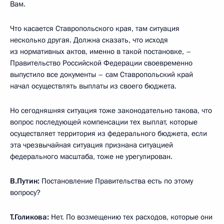
Вам.
Что касается Ставропольского края, там ситуация
несколько другая. Должна сказать, что исходя
из нормативных актов, именно в такой постановке, –
Правительство Российской Федерации своевременно
выпустило все документы – сам Ставропольский край
начал осуществлять выплаты из своего бюджета.
Но сегодняшняя ситуация тоже законодательно такова, что
вопрос последующей компенсации тех выплат, которые
осуществляет территория из федерального бюджета, если
эта чрезвычайная ситуация признана ситуацией
федерального масштаба, тоже не урегулирован.
В.Путин:
Постановление Правительства есть по этому
вопросу?
Т.Голикова:
Нет. По возмещению тех расходов, которые они