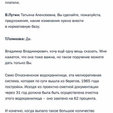
платили.
В.Путин:
Татьяна Алексеевна, Вы сделайте, пожалуйста,
предложения, какие изменения нужно внести
в нормативную базу.
Т.Голикова:
Да.
Владимир Владимирович, хочу ещё одну вещь сказать. Мне
кажется, что она тоже важна, но такое поручение можете
дать только Вы.
Само Отказненское водохранилище, эта мелиоративная
система, которая по сути вышла из берегов, 1965 года
постройки. Исходя из проектно-сметной документации
через 31 год должна была быть осуществлена очистка
этого водохранилища – оно заилено на 62 процента.
И конечно, когда выпало такое большое количество