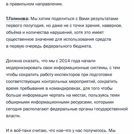
в правильном направлении.
Т.Голикова
:
Мы хотим поделиться с Вами результатами
первого полугодия, но даже не с точки зрения, наверное,
объёма и количества нарушений, хотя это имеет
существенное значение для использования средств
в первую очередь федерального бюджета.
Должна сказать, что мы с 2014 года начали
модернизировать свои информационные системы, с тем
чтобы сократить работу инспекторов при подготовке
соответствующих контрольных мероприятий, сократить
время пребывания в командировках, для того чтобы
больше информации черпать на местах, пользуясь теми
обширными информационными ресурсами, которыми
сегодня располагают федеральные органы государственной
власти.
И я всё‑таки считаю, что кое‑что у нас получилось. Мы