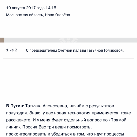
10 августа 2017 года
14:15
Московская область, Ново-Огарёво
1 из 2
С председателем Счётной палаты Татьяной Голиковой.
В.Путин:
Татьяна Алексеевна, начнём с результатов
полугодия. Знаю, у вас новая технология применяется, тоже
расскажете. И у меня будет отдельный вопрос по
«Прямой
линии»
. Просил Вас три вещи посмотреть,
проконтролировать и убедиться в том, что идут процессы