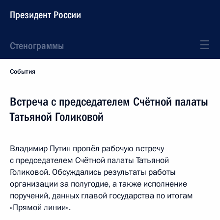
Президент России
Стенограммы
События
Встреча с председателем Счётной палаты
Татьяной Голиковой
Владимир Путин провёл рабочую встречу
с председателем Счётной палаты Татьяной
Голиковой. Обсуждались результаты работы
организации за полугодие, а также исполнение
поручений, данных главой государства по итогам
«Прямой линии».