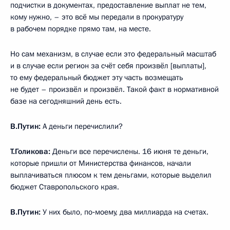
подчистки в документах, предоставление выплат не тем,
кому нужно, – это всё мы передали в прокуратуру
в рабочем порядке прямо там, на месте.
Но сам механизм, в случае если это федеральный масштаб
и в случае если регион за счёт себя произвёл [выплаты],
то ему федеральный бюджет эту часть возмещать
не будет – произвёл и произвёл. Такой факт в нормативной
базе на сегодняшний день есть.
В.Путин:
А деньги перечислили?
Т.Голикова:
Деньги все перечислены. 16 июня те деньги,
которые пришли от Министерства финансов, начали
выплачиваться плюсом к тем деньгами, которые выделил
бюджет Ставропольского края.
В.Путин:
У них было, по‑моему, два миллиарда на счетах.