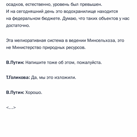
осадков, естественно, уровень был превышен.
И на сегодняшний день это водохранилище находится
на федеральном бюджете. Думаю, что таких объектов у нас
достаточно.
Эта мелиоративная система в ведении Минсельхоза, это
не Министерство природных ресурсов.
В.Путин:
Напишите тоже об этом, пожалуйста.
Т.Голикова:
Да, мы это изложили.
В.Путин:
Хорошо.
<…>