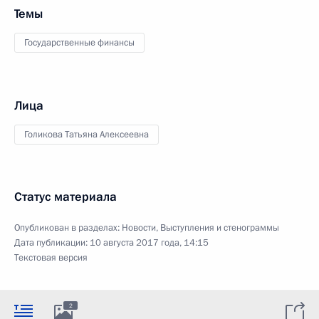
Темы
Государственные финансы
Лица
Голикова Татьяна Алексеевна
Статус материала
Опубликован в разделах:
Новости
,
Выступления и стенограммы
Дата публикации:
10 августа 2017 года, 14:15
Текстовая версия
2