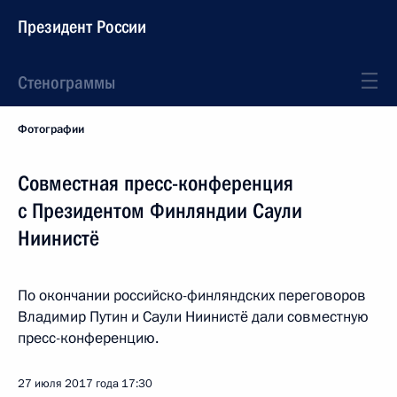
Президент России
Стенограммы
Фотографии
Совместная пресс-конференция
с Президентом Финляндии Саули
Ниинистё
По окончании российско-финляндских переговоров
Владимир Путин и Саули Ниинистё дали совместную
пресс-конференцию.
27 июля 2017 года
17:30