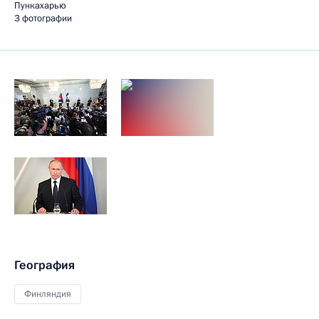
Пункахарью
3 фотографии
География
Финляндия