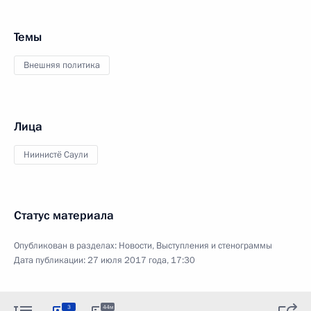
Темы
Внешняя политика
Лица
Ниинистё Саули
Статус материала
Опубликован в разделах:
Новости
,
Выступления и стенограммы
Дата публикации:
27 июля 2017 года, 17:30
3
44м