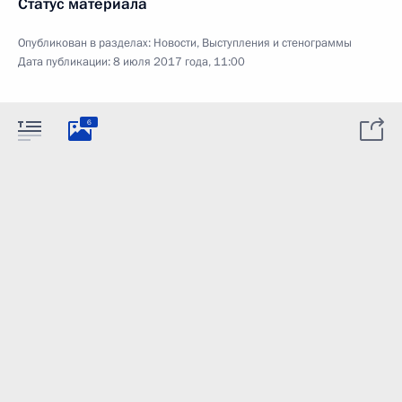
Статус материала
Опубликован в разделах:
Новости
,
Выступления и стенограммы
Дата публикации:
8 июля 2017 года, 11:00
6