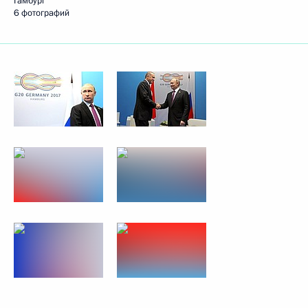
Гамбург
6 фотографий