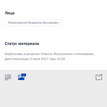
Лица
Жириновский Владимир Вольфович
Статус материала
Опубликован в разделах:
Новости
,
Выступления и стенограммы
Дата публикации:
5 июля 2017 года, 21:00
4