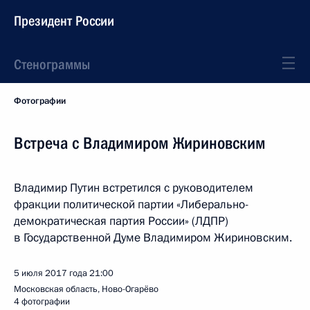
Президент России
Стенограммы
Фотографии
Встреча с Владимиром Жириновским
Владимир Путин встретился с руководителем
фракции политической партии «Либерально-
демократическая партия России» (ЛДПР)
в Государственной Думе Владимиром Жириновским.
5 июля 2017 года
21:00
Московская область, Ново-Огарёво
4 фотографии