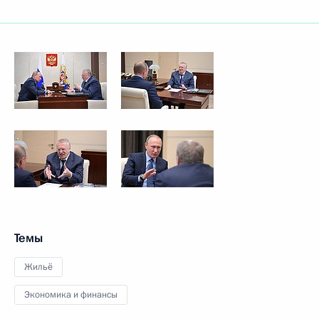
Темы
Жильё
Экономика и финансы