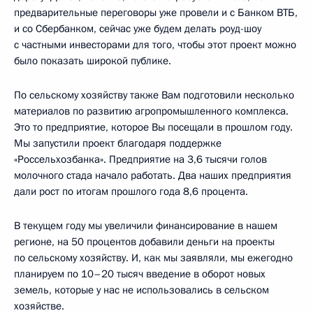
предварительные переговоры уже провели и с Банком ВТБ,
и со Сбербанком, сейчас уже будем делать роуд-шоу
с частными инвесторами для того, чтобы этот проект можно
было показать широкой публике.
По сельскому хозяйству также Вам подготовили несколько
материалов по развитию агропромышленного комплекса.
Это то предприятие, которое Вы посещали в прошлом году.
Мы запустили проект благодаря поддержке
«Россельхозбанка». Предприятие на 3,6 тысячи голов
молочного стада начало работать. Два наших предприятия
дали рост по итогам прошлого года 8,6 процента.
В текущем году мы увеличили финансирование в нашем
регионе, на 50 процентов добавили деньги на проекты
по сельскому хозяйству. И, как мы заявляли, мы ежегодно
планируем по 10–20 тысяч введение в оборот новых
земель, которые у нас не использовались в сельском
хозяйстве.