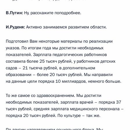
В.Путин:
Ну, расскажите поподробнее.
И.Руденя:
Активно занимаемся развитием области.
Подготовил Вам некоторые материалы по реализации
указов. По итогам года мы достигли необходимых
показателей. Зарплата педагогических работников
составила более 25 тысяч рублей, у работников детских
садов – 21 тысяча рублей, в дополнительном
образовании – более 20 тысяч рублей. Мы направили
на данные цели порядка 10 миллиардов, немного больше.
То же самое со здравоохранением. Мы достигли
необходимых показателей, зарплата врачей – порядка 37
тысяч рублей, средняя зарплата медицинского персонала –
порядка 20 тысяч рублей. По культуре – так же.
По другим направлениям социального блока. Мы