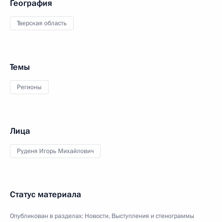
География
Тверская область
Темы
Регионы
Лица
Руденя Игорь Михайлович
Статус материала
Опубликован в разделах:
Новости
,
Выступления и стенограммы