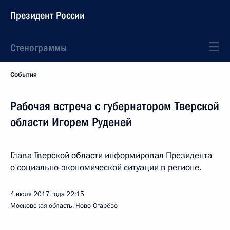
Президент России
Стенограммы
События
Рабочая встреча с губернатором Тверской
области Игорем Руденей
Глава Тверской области информировал Президента
о социально-экономической ситуации в регионе.
4 июля 2017 года
22:15
Московская область, Ново-Огарёво