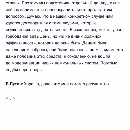
страны. Поэтому мы подготовили отдельный доклад, у нас
сейчас занимаются правоохранительные органы этим
вопросом. Думаю, что в нашем конкретном случае нам
удастся договориться с теми людьми, которые
осуществляют эту деятельность. К сожалению, может, у нас
требования завышены, но мы не видим должной
эффективности, которая должна быть. Деньги были
населением собраны, они были оплачены, но мы видим, что
даже половина этих средств, к сожалению, не дошла
до модернизации наших коммунальных систем. Поэтому
ведём переговоры.
В.Путин:
Хорошо, доложите мне потом о результатах.
<…>