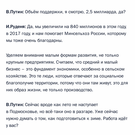
В.Путин:
Объём поддержки, я смотрю, 2,5 миллиарда, да?
И.Руденя:
Да, мы увеличили на 840 миллионов в этом году,
в 2017 году, и нам помогает Минсельхоз России, которому
мы тоже очень благодарны.
Уделяем внимание малым формам развития, не только
крупным предприятиям. Считаем, что средний и малый
бизнес – это фундамент экономики, особенно в сельском
хозяйстве. Это те люди, которые отвечают за социальное
благополучие территории, потому что они там живут, это для
них образ жизни, не только производство.
В.Путин:
Сейчас вроде как лето не наступает
в Подмосковье, но всё-таки оно в разгаре. Уже сейчас
нужно думать о том, как подготовиться к зиме. Работа идёт
у вас?