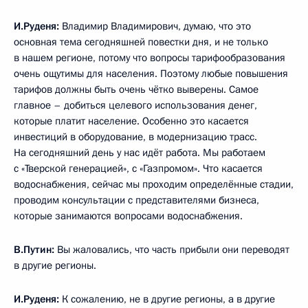
И.Руденя:
Владимир Владимирович, думаю, что это
основная тема сегодняшней повестки дня, и не только
в нашем регионе, потому что вопросы тарифообразования
очень ощутимы для населения. Поэтому любые повышения
тарифов должны быть очень чётко выверены. Самое
главное – добиться целевого использования денег,
которые платит население. Особенно это касается
инвестиций в оборудование, в модернизацию трасс.
На сегодняшний день у нас идёт работа. Мы работаем
с «Тверской генерацией», с «Газпромом». Что касается
водоснабжения, сейчас мы проходим определённые стадии,
проводим консультации с представителями бизнеса,
которые занимаются вопросами водоснабжения.
В.Путин:
Вы жаловались, что часть прибыли они переводят
в другие регионы.
И.Руденя:
К сожалению, не в другие регионы, а в другие