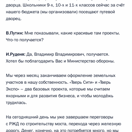
дворца. Школьники 9-х, 10-х и 11-х классов сейчас за счёт
нашего бюджета (мы организовали) посещают путевой
дворец.
В.Путин:
Мне показывали, какие красивые там проекты.
Что-то получается?
И.Руденя:
Да, Владимир Владимирович, получается.
Хотел бы поблагодарить Вас и Министерство обороны.
Мы через месяц заканчиваем оформление земельных
участков в нашу собственность. «Тверь Сити» и «Тверь
Экспо» – два базовых проекта, которые мы считаем
якорными и для развития бизнеса, и чтобы молодёжь
трудилась.
На сегодняшний день мы уже завершаем переговоры
с РЖД по строительству моста, перехода через железную
дорогу. Денег, конечно, на это потребуется много, но мы