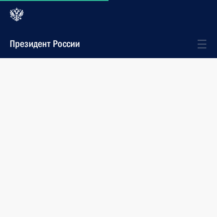
Президент России