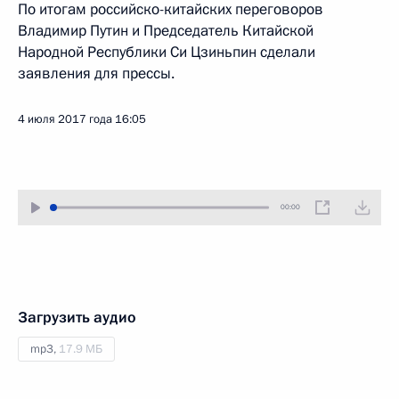
По итогам российско-китайских переговоров
Владимир Путин и Председатель Китайской
Народной Республики Си Цзиньпин сделали
заявления для прессы.
4 июля 2017 года
16:05
00:00
Загрузить аудио
mp3,
17.9 МБ