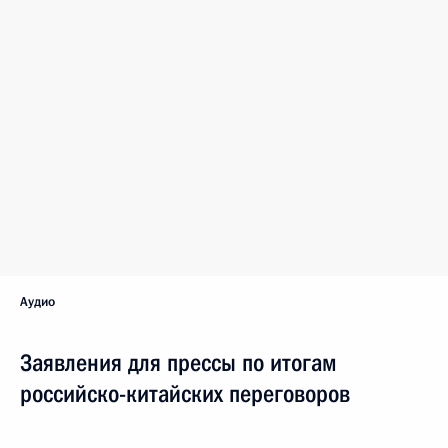
Аудио
Заявления для прессы по итогам
российско-китайских переговоров