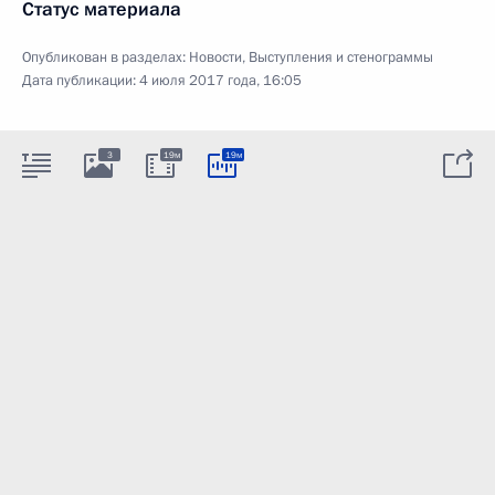
Статус материала
Опубликован в разделах:
Новости
,
Выступления и стенограммы
Дата публикации:
4 июля 2017 года, 16:05
3
19м
19м