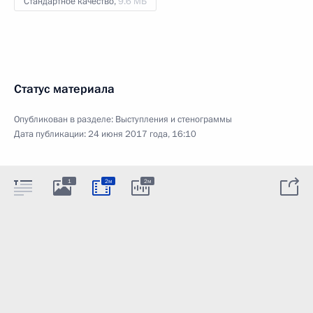
Стандартное качество,
9.6 МБ
Статус материала
Опубликован в разделе:
Выступления и стенограммы
Дата публикации:
24 июня 2017 года, 16:10
1
2м
2м