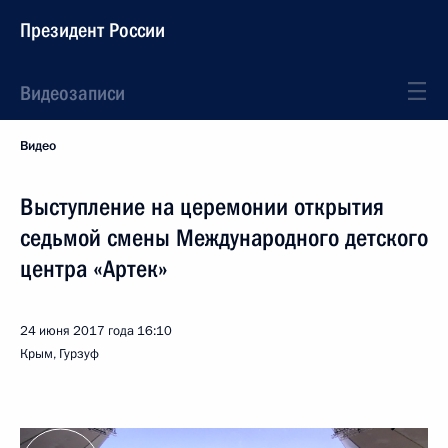
Президент России
Видеозаписи
Видео
Выступление на церемонии открытия
седьмой смены Международного детского
центра «Артек»
24 июня 2017 года
16:10
Крым, Гурзуф