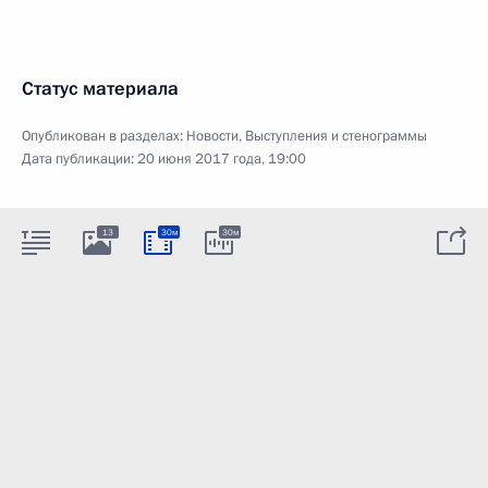
Статус материала
Опубликован в разделах:
Новости
,
Выступления и стенограммы
Дата публикации:
20 июня 2017 года, 19:00
13
30м
30м