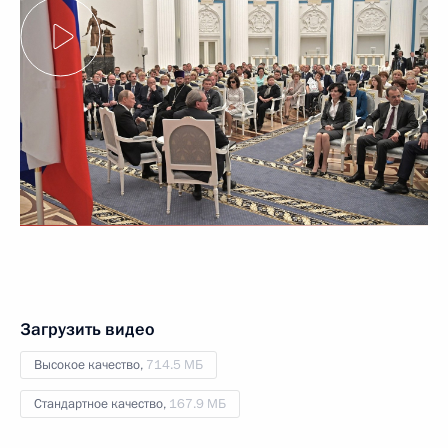
Загрузить видео
Высокое качество,
714.5 МБ
Стандартное качество,
167.9 МБ