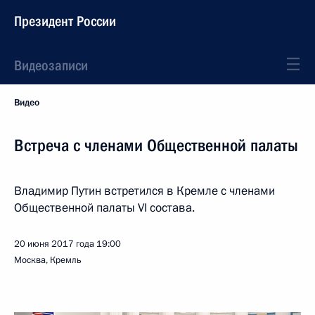
Президент России
Видеозаписи
Видео
Встреча с членами Общественной палаты
Владимир Путин встретился в Кремле с членами
Общественной палаты VI состава.
20 июня 2017 года
19:00
Москва, Кремль