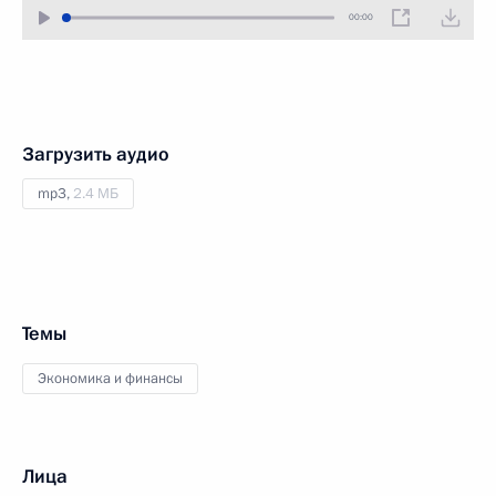
00:00
Загрузить аудио
mp3,
2.4 МБ
Темы
Экономика и финансы
Лица