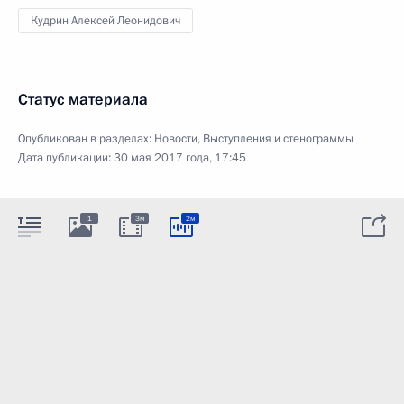
Кудрин Алексей Леонидович
Статус материала
Опубликован в разделах:
Новости
,
Выступления и стенограммы
Дата публикации:
30 мая 2017 года, 17:45
1
3м
2м