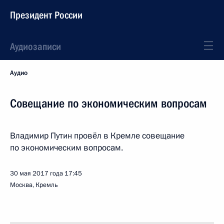
Президент России
Аудиозаписи
Аудио
Совещание по экономическим вопросам
Владимир Путин провёл в Кремле совещание
по экономическим вопросам.
30 мая 2017 года
17:45
Москва, Кремль