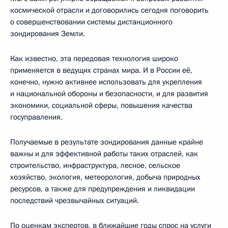
космической отрасли и договорились сегодня поговорить
о совершенствовании системы дистанционного
зондирования Земли.
Как известно, эта передовая технология широко
применяется в ведущих странах мира. И в России её,
конечно, нужно активнее использовать для укрепления
и национальной обороны и безопасности, и для развития
экономики, социальной сферы, повышения качества
госуправления.
Получаемые в результате зондирования данные крайне
важны и для эффективной работы таких отраслей, как
строительство, инфраструктура, лесное, сельское
хозяйство, экология, метеорология, добыча природных
ресурсов, а также для предупреждения и ликвидации
последствий чрезвычайных ситуаций.
По оценкам экспертов, в ближайшие годы спрос на услуги