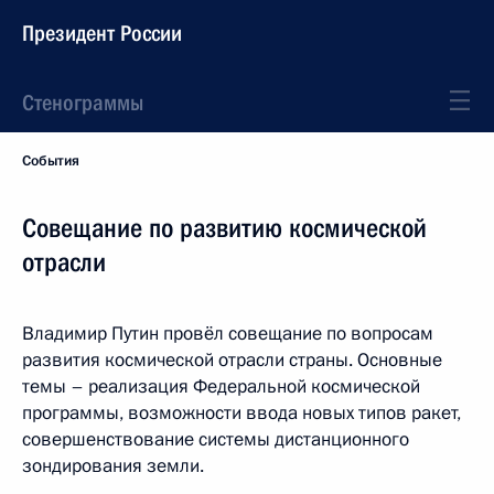
Президент России
Стенограммы
События
Совещание по развитию космической
отрасли
Владимир Путин провёл совещание по вопросам
развития космической отрасли страны. Основные
темы – реализация Федеральной космической
программы, возможности ввода новых типов ракет,
совершенствование системы дистанционного
зондирования земли.