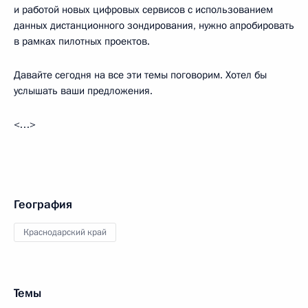
и работой новых цифровых сервисов с использованием
данных дистанционного зондирования, нужно апробировать
в рамках пилотных проектов.
Давайте сегодня на все эти темы поговорим. Хотел бы
услышать ваши предложения.
<…>
География
Краснодарский край
Темы