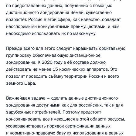
по предоставлению данных, полученных с помощью
дистанционного зондирования Земли, существенно
возрастёт. Россия в этой сфере, как известно, обладает
неоспоримыми конкурентными преимуществами, и нам
необходимо использовать их по максимуму.
Прежде всего для этого следует наращивать орбитальную
группировку, обеспечивающую дистанционное
зондирование. К 2020 году в её составе должно
действовать не менее 15 космических аппаратов. Это
позволит проводить съёмку территории России и всего
земного шара.
Важнейшая задача – сделать данные дистанционного
зондирования доступными как для российских, так и для
зарубежных потребителей. Поэтому предстоит
консолидировать все имеющиеся в этой области ресурсы,
усовершенствовать порядок сертификации данных
и нормативно-правовую базу их использования в разных