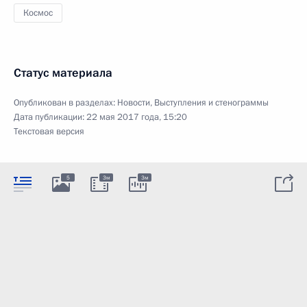
Космос
Статус материала
Опубликован в разделах:
Новости
,
Выступления и стенограммы
Дата публикации:
22 мая 2017 года, 15:20
Текстовая версия
5
3м
3м