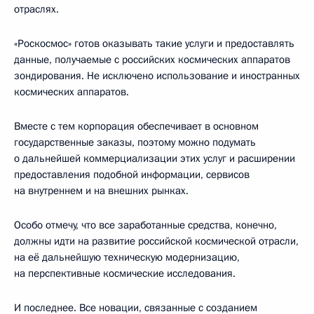
отраслях.
«Роскосмос» готов оказывать такие услуги и предоставлять
данные, получаемые с российских космических аппаратов
зондирования. Не исключено использование и иностранных
космических аппаратов.
Вместе с тем корпорация обеспечивает в основном
государственные заказы, поэтому можно подумать
о дальнейшей коммерциализации этих услуг и расширении
предоставления подобной информации, сервисов
на внутреннем и на внешних рынках.
Особо отмечу, что все заработанные средства, конечно,
должны идти на развитие российской космической отрасли,
на её дальнейшую техническую модернизацию,
на перспективные космические исследования.
И последнее. Все новации, связанные с созданием