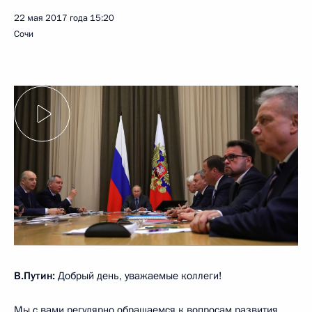
22 мая 2017 года
15:20
Сочи
В.Путин:
Добрый день, уважаемые коллеги!
Мы с вами регулярно обращаемся к вопросам развития