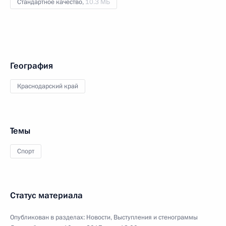
Стандартное качество,
10.3 МБ
География
Краснодарский край
Темы
Спорт
Статус материала
Опубликован в разделах:
Новости
,
Выступления и стенограммы