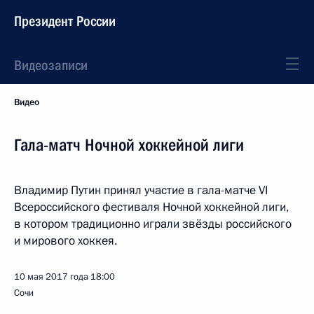
Президент России
Видеозаписи
Видео
Гала-матч Ночной хоккейной лиги
Владимир Путин принял участие в гала-матче VI
Всероссийского фестиваля Ночной хоккейной лиги,
в котором традиционно играли звёзды российского
и мирового хоккея.
10 мая 2017 года
18:00
Сочи