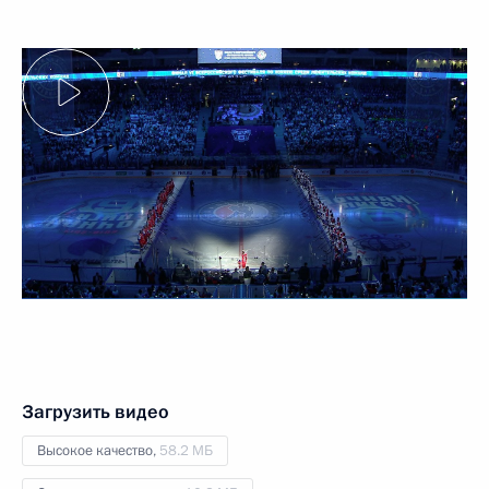
Загрузить видео
Высокое качество,
58.2 МБ