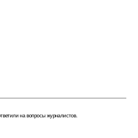
тветили на вопросы журналистов.