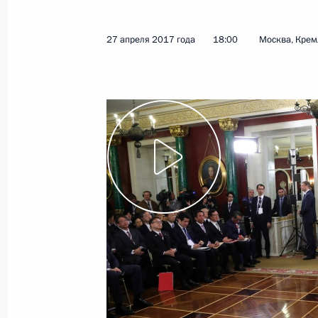
27 апреля 2017 года
18:00
Москва, Крем