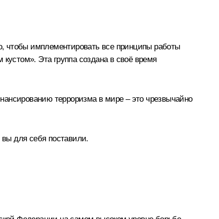
то, чтобы имплементировать все принципы работы
 кустом». Эта группа создана в своё время
инансированию терроризма в мире – это чрезвычайно
 вы для себя поставили.