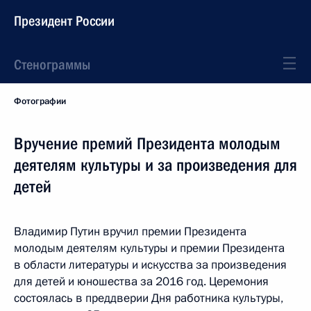
Президент России
Стенограммы
Фотографии
Вручение премий Президента молодым
деятелям культуры и за произведения для
детей
Владимир Путин вручил премии Президента
молодым деятелям культуры и премии Президента
в области литературы и искусства за произведения
для детей и юношества за 2016 год. Церемония
состоялась в преддверии Дня работника культуры,