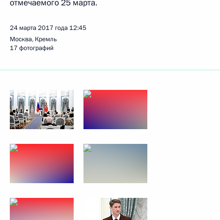
отмечаемого 25 марта.
24 марта 2017 года
12:45
Москва, Кремль
17 фотографий