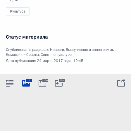
Дети
Культура
Статус материала
Опубликован в разделах:
Новости
,
Выступления и стенограммы
,
Комиссии и Советы
,
Совет по культуре
Дата публикации:
24 марта 2017 года, 12:45
17
25м
25м