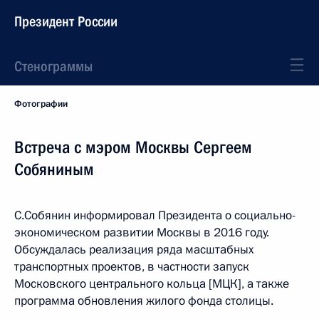
Президент России
Стенограммы
Фотографии
Встреча с мэром Москвы Сергеем
Собяниным
С.Собянин информировал Президента о социально-
экономическом развитии Москвы в 2016 году.
Обсуждалась реализация ряда масштабных
транспортных проектов, в частности запуск
Московского центрального кольца [МЦК], а также
программа обновления жилого фонда столицы.