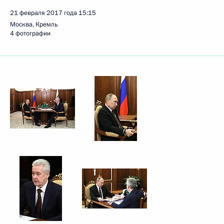
21 февраля 2017 года
15:15
Москва, Кремль
4 фотографии