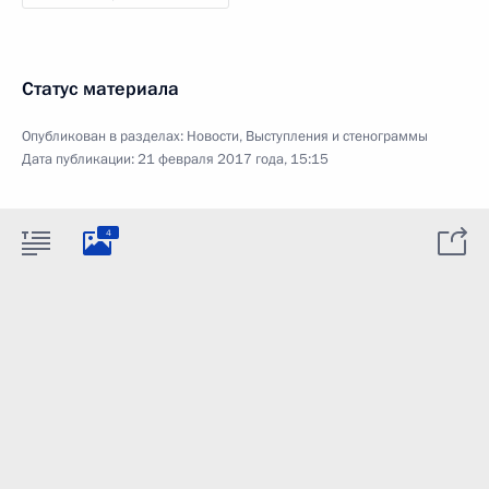
Статус материала
Опубликован в разделах:
Новости
,
Выступления и стенограммы
Дата публикации:
21 февраля 2017 года, 15:15
4