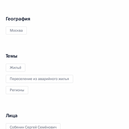
География
Москва
Темы
Жильё
Переселение из аварийного жилья
Регионы
Лица
Собянин Сергей Семёнович