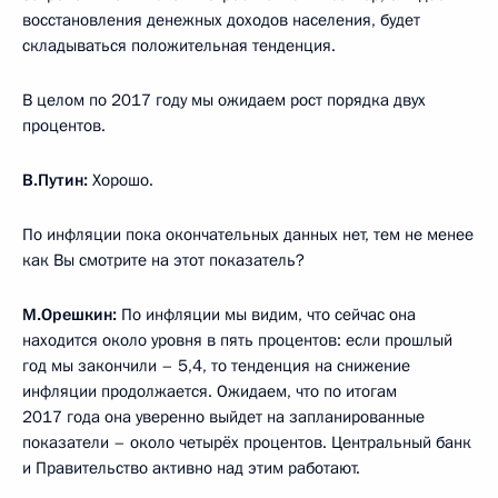
восстановления денежных доходов населения, будет
складываться положительная тенденция.
В целом по 2017 году мы ожидаем рост порядка двух
процентов.
В.Путин:
Хорошо.
По инфляции пока окончательных данных нет, тем не менее
как Вы смотрите на этот показатель?
М.Орешкин:
По инфляции мы видим, что сейчас она
находится около уровня в пять процентов: если прошлый
год мы закончили – 5,4, то тенденция на снижение
инфляции продолжается. Ожидаем, что по итогам
2017 года она уверенно выйдет на запланированные
показатели – около четырёх процентов. Центральный банк
и Правительство активно над этим работают.