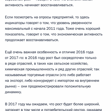
активность начинает восстанавливаться.
Если посмотреть на опросы предприятий, то здесь
индикаторы говорят о том, что уровень уверенности
максимальный с начала 2011 года. Тоже очень хороший
показатель, говорит о том, что экономическая активность
продолжает восстанавливаться.
Ещё очень важная особенность и отличие 2016 года
от 2017-го: в 2016 году рост был сосредоточен только
в ряде отраслей, в таких как сельское хозяйство,
химическая промышленность и ряд других отраслей; так
называемые торгуемые отрасли (кто либо работает
на экспорт, либо конкурирует с импортом на внутреннем
рынке) – они продемонстрировали положительную
динамику.
В 2017 году мы ожидаем, что рост будет более широкий,
затронет в том числе и потребительский сектор, ожидаем