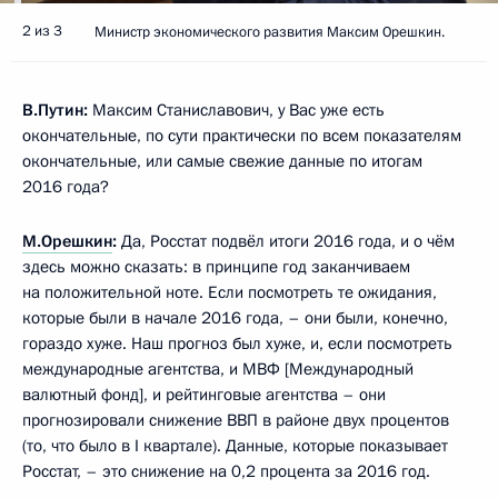
2 из 3
Министр экономического развития Максим Орешкин.
В.Путин:
Максим Станиславович, у Вас уже есть
окончательные, по сути практически по всем показателям
окончательные, или самые свежие данные по итогам
2016 года?
М.Орешкин
:
Да, Росстат подвёл итоги 2016 года, и о чём
здесь можно сказать: в принципе год заканчиваем
на положительной ноте. Если посмотреть те ожидания,
которые были в начале 2016 года, – они были, конечно,
гораздо хуже. Наш прогноз был хуже, и, если посмотреть
международные агентства, и МВФ [Международный
валютный фонд], и рейтинговые агентства – они
прогнозировали снижение ВВП в районе двух процентов
(то, что было в I квартале). Данные, которые показывает
Росстат, – это снижение на 0,2 процента за 2016 год.