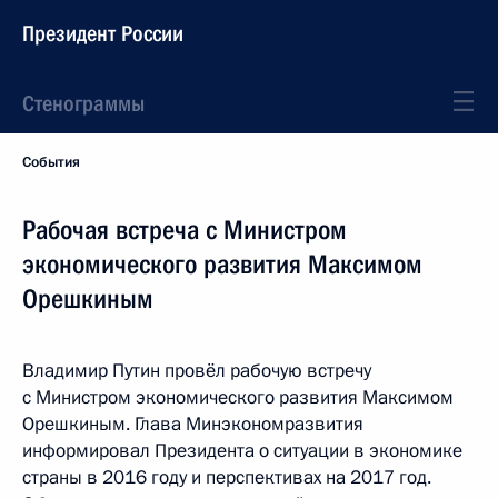
Президент России
Стенограммы
События
Рабочая встреча с Министром
экономического развития Максимом
Орешкиным
Владимир Путин провёл рабочую встречу
с Министром экономического развития Максимом
Орешкиным. Глава Минэкономразвития
информировал Президента о ситуации в экономике
страны в 2016 году и перспективах на 2017 год.