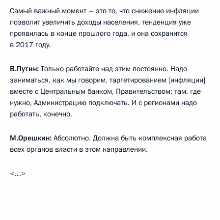
Самый важный момент – это то, что снижение инфляции
позволит увеличить доходы населения, тенденция уже
проявилась в конце прошлого года, и она сохранится
в 2017 году.
В.Путин:
Только работайте над этим постоянно. Надо
заниматься, как мы говорим, таргетированием [инфляции]
вместе с Центральным банком, Правительством; там, где
нужно, Администрацию подключать. И с регионами надо
работать, конечно.
М.Орешкин:
Абсолютно. Должна быть комплексная работа
всех органов власти в этом направлении.
<…>