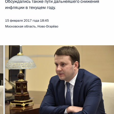
Обсуждались также пути дальнейшего снижения
инфляции в текущем году.
15 февраля 2017 года
18:45
Московская область, Ново-Огарёво