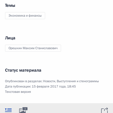
Темы
Экономика и финансы
Лица
Орешкин Максим Станиславович
Статус материала
Опубликован в разделах:
Новости
,
Выступления и стенограммы
Дата публикации:
15 февраля 2017 года, 18:45
Текстовая версия
3