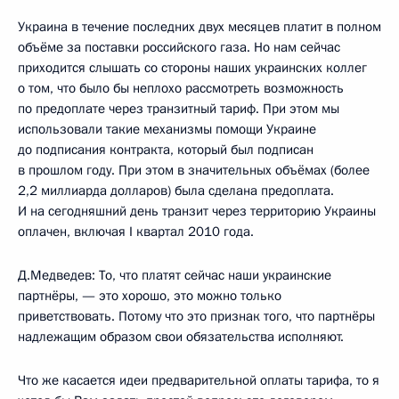
Украина в течение последних двух месяцев платит в полном
объёме за поставки российского газа. Но нам сейчас
приходится слышать со стороны наших украинских коллег
о том, что было бы неплохо рассмотреть возможность
по предоплате через транзитный тариф. При этом мы
использовали такие механизмы помощи Украине
до подписания контракта, который был подписан
в прошлом году. При этом в значительных объёмах (более
2,2 миллиарда долларов) была сделана предоплата.
И на сегодняшний день транзит через территорию Украины
оплачен, включая I квартал 2010 года.
Д.Медведев: То, что платят сейчас наши украинские
партнёры, — это хорошо, это можно только
приветствовать. Потому что это признак того, что партнёры
надлежащим образом свои обязательства исполняют.
Что же касается идеи предварительной оплаты тарифа, то я