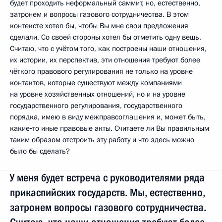
будет проходить неформальный саммит, но, естественно,
затронем и вопросы газового сотрудничества. В этом
контексте хотел бы, чтобы Вы мне свои предложения
сделали. Со своей стороны хотел бы отметить одну вещь.
Считаю, что с учётом того, как построены наши отношения,
их истории, их перспектив, эти отношения требуют более
чёткого правового регулирования не только на уровне
контактов, которые существуют между компаниями
на уровне хозяйственных отношений, но и на уровне
государственного регулирования, государственного
порядка, имею в виду межправсоглашения и, может быть,
какие‑то иные правовые акты. Считаете ли Вы правильным
таким образом отстроить эту работу и что здесь можно
было бы сделать?
У меня будет встреча с руководителями ряда
прикаспийских государств. Мы, естественно,
затронем вопросы газового сотрудничества.