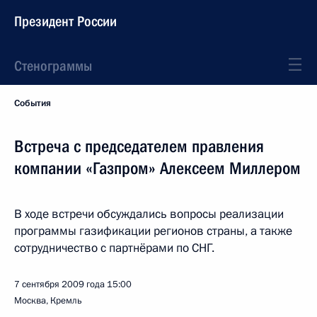
Президент России
Стенограммы
События
Встреча с председателем правления
компании «Газпром» Алексеем Миллером
В ходе встречи обсуждались вопросы реализации
программы газификации регионов страны, а также
сотрудничество с партнёрами по СНГ.
7 сентября 2009 года
15:00
Москва, Кремль