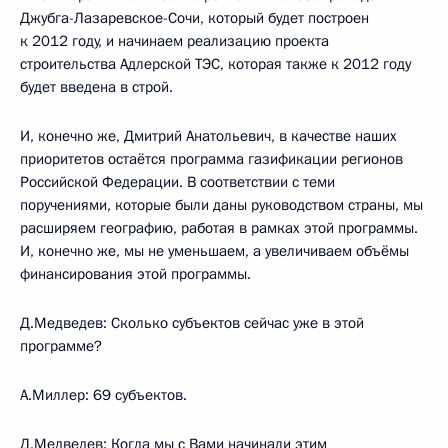
Джубга-Лазаревское-Сочи, который будет построен
к 2012 году, и начинаем реализацию проекта
строительства Адлерской ТЭС, которая также к 2012 году
будет введена в строй.
И, конечно же, Дмитрий Анатольевич, в качестве наших
приоритетов остаётся программа газификации регионов
Российской Федерации. В соответствии с теми
поручениями, которые были даны руководством страны, мы
расширяем географию, работая в рамках этой программы.
И, конечно же, мы не уменьшаем, а увеличиваем объёмы
финансирования этой программы.
Д.Медведев: Сколько субъектов сейчас уже в этой
программе?
А.Миллер: 69 субъектов.
Д.Медведев: Когда мы с Вами начинали этим