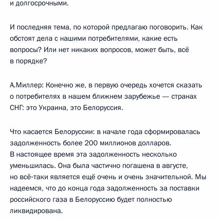
и долгосрочными.
И последняя тема, по которой предлагаю поговорить. Как
обстоят дела с нашими потребителями, какие есть
вопросы? Или нет никаких вопросов, может быть, всё
в порядке?
А.Миллер: Конечно же, в первую очередь хочется сказать
о потребителях в нашем ближнем зарубежье — странах
СНГ: это Украина, это Белоруссия.
Что касается Белоруссии: в начале года сформировалась
задолженность более 200 миллионов долларов.
В настоящее время эта задолженность несколько
уменьшилась. Она была частично погашена в августе,
но всё‑таки является ещё очень и очень значительной. Мы
надеемся, что до конца года задолженность за поставки
российского газа в Белоруссию будет полностью
ликвидирована.