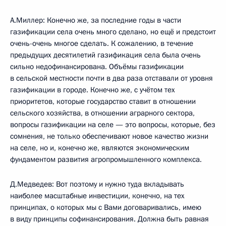
А.Миллер: Конечно же, за последние годы в части
газификации села очень много сделано, но ещё и предстоит
очень-очень многое сделать. К сожалению, в течение
предыдущих десятилетий газификация села была очень
сильно недофинансирована. Объёмы газификации
в сельской местности почти в два раза отставали от уровня
газификации в городе. Конечно же, с учётом тех
приоритетов, которые государство ставит в отношении
сельского хозяйства, в отношении аграрного сектора,
вопросы газификации на селе — это вопросы, которые, без
сомнения, не только обеспечивают новое качество жизни
на селе, но и, конечно же, являются экономическим
фундаментом развития агропромышленного комплекса.
Д.Медведев: Вот поэтому и нужно туда вкладывать
наиболее масштабные инвестиции, конечно, на тех
принципах, о которых мы с Вами договаривались, имею
в виду принципы софинансирования. Должна быть равная