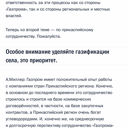
ответственность за эти процессы как со стороны
«Газпрома», так и со стороны региональных и местных
властей.
Теперь ко второй теме — по прикаспийскому
сотрудничеству. Пожалуйста.
Особое внимание уделяйте газификации
села, это приоритет.
А.Миллер: Газпром имеет положительный опыт работы
с компаниями стран Прикаспийского региона. Конечно,
в основном до последнего времени это сотрудничество
строилось и строится на базе коммерческих
договорённостей, в частности, на базе закупочных
контрактов, а Прикаспийский регион очень богат
углеводородами. И, конечно же, на среднесрочную
и долгосрочную перспективу сотрудничество «Газпрома»