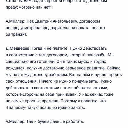
хотел бы Вам задать простой вопрос: это договором
предусмотрено или нет?
А.Миллер: Нет, Дмитрий Анатольевич, договором
не предусмотрена предварительная оплата, оплата
за транзит.
Д.Медведев: Тогда и не платите. Нужно действовать
в соответствии с тем договором, который заключён. Мы
специально его готовили. Он в таких муках и трудах
рождался, получил достаточно серьёзное развитие. Сейчас
мы по этому договору работаем. Вот на нём и нужно строить
свои отношения. Ничего не нужно придумывать. Нужно
действовать в соответствии с теми обязательствами,
которые стороны на себя принимали. У нас сейчас тоже
не самые простые времена. Поэтому я полагаю, что
«Газпрому» такую позицию нужно занять.
А.Миллер: Так и будем дальше работать.