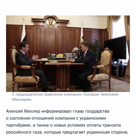
С председателем правления компании «Газпром» Алексеем
Миллером.
Алексей Миллер информировал главу государства
о состоянии отношений компании с украинскими
партнёрами, а также о новых условиях оплаты транзита
российского газа, которые предлагает украинская сторона.