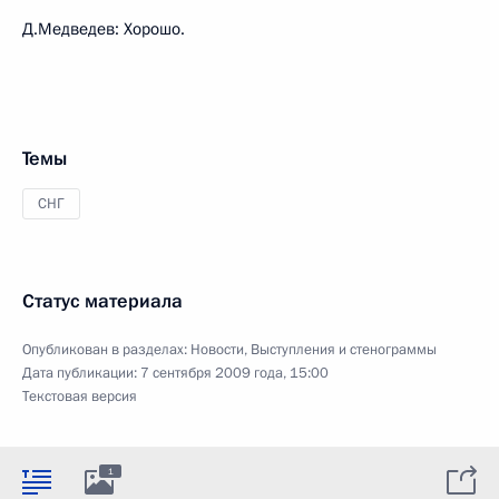
Д.Медведев: Хорошо.
Темы
СНГ
Статус материала
Опубликован в разделах:
Новости
,
Выступления и стенограммы
Дата публикации:
7 сентября 2009 года, 15:00
Текстовая версия
1