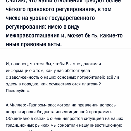
Считаю, что наши отношения требуют более
чёткого правового регулирования, в том
числе на уровне государственного
регулирования: имею в виду
межправсоглашения и, может быть, какие‑то
иные правовые акты.
И, наконец, я хотел бы, чтобы Вы мне доложили
информацию о том, как у нас обстоят дела
с задолженностью наших основных потребителей: всё ли
здесь в порядке, как осуществляются платежи?
Пожалуйста.
А.Миллер: «Газпром» рассмотрел на правлении вопросы
корректировки бюджета инвестиционной программы.
Объективно в связи с очень непростой ситуацией на наших
традиционных рынках мы сократили нашу инвестиционную