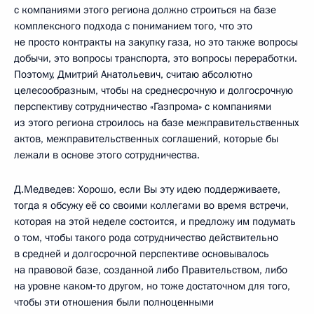
с компаниями этого региона должно строиться на базе
комплексного подхода с пониманием того, что это
не просто контракты на закупку газа, но это также вопросы
добычи, это вопросы транспорта, это вопросы переработки.
Поэтому, Дмитрий Анатольевич, считаю абсолютно
целесообразным, чтобы на среднесрочную и долгосрочную
перспективу сотрудничество «Газпрома» с компаниями
из этого региона строилось на базе межправительственных
актов, межправительственных соглашений, которые бы
лежали в основе этого сотрудничества.
Д.Медведев: Хорошо, если Вы эту идею поддерживаете,
тогда я обсужу её со своими коллегами во время встречи,
которая на этой неделе состоится, и предложу им подумать
о том, чтобы такого рода сотрудничество действительно
в средней и долгосрочной перспективе основывалось
на правовой базе, созданной либо Правительством, либо
на уровне каком‑то другом, но тоже достаточном для того,
чтобы эти отношения были полноценными