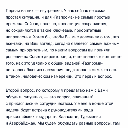
Первая из них — внутренняя. У нас сейчас не самая
простая ситуация, и для «Газпрома» не самые простые
времена. Сейчас, конечно, инвестиции сохраняются,
но сохраняются в такие ключевые, приоритетные
направления. Хотел бы, чтобы Вы мне доложили о том, что
всё‑таки, на Ваш взгляд, сегодня является самым важным,
самым приоритетным, по каким вопросам вы приняли
решение на Совете директоров, и, естественно, в контексте
того, как это увязано с общей задачей «Газпрома»
по газоснабжению населения, подготовке к зиме, то есть
в таком, человеческом измерении. Это первый вопрос.
Второй вопрос, по которому я предлагаю нам с Вами
обсудить ситуацию, — это вопрос, связанный
с прикаспийским сотрудничеством. У меня в конце этой
недели будет встреча с руководителями ряда
прикаспийских государств: Казахстан, Туркмения
и Азербайджан. Мы будем обсуждать разные вопросы, там