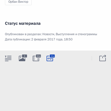
Орбан Виктор
Статус материала
Опубликован в разделах:
Новости
,
Выступления и стенограммы
Дата публикации:
2 февраля 2017 года, 18:50
6
30м
30м