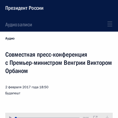
Президент России
Аудиозаписи
Аудио
Совместная пресс-конференция
с Премьер-министром Венгрии Виктором
Орбаном
2 февраля 2017 года
18:50
Будапешт
00:00