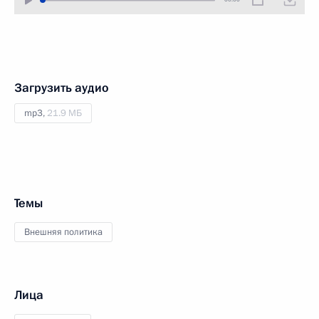
Загрузить аудио
mp3,
21.9 МБ
Темы
Внешняя политика
Лица