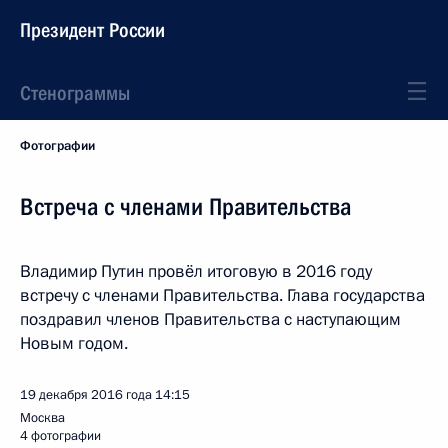
Президент России
Стенограммы
Фотографии
Встреча с членами Правительства
Владимир Путин провёл итоговую в 2016 году
встречу с членами Правительства. Глава государства
поздравил членов Правительства с наступающим
Новым годом.
19 декабря 2016 года
14:15
Москва
4 фотографии