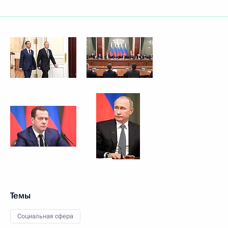
Темы
Социальная сфера