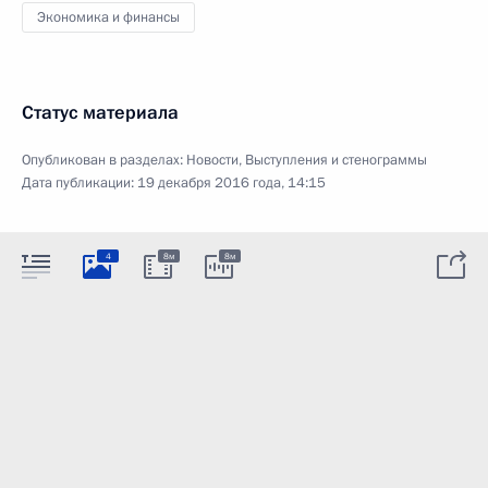
Экономика и финансы
Статус материала
Опубликован в разделах:
Новости
,
Выступления и стенограммы
Дата публикации:
19 декабря 2016 года, 14:15
4
8м
8м