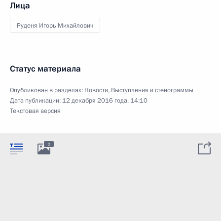
Лица
Руденя Игорь Михайлович
Статус материала
Опубликован в разделах:
Новости
,
Выступления и стенограммы
Дата публикации:
12 декабря 2016 года, 14:10
Текстовая версия
2