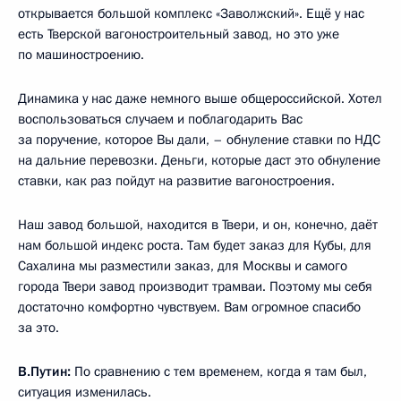
открывается большой комплекс «Заволжский». Ещё у нас
есть Тверской вагоностроительный завод, но это уже
по машиностроению.
Динамика у нас даже немного выше общероссийской. Хотел
воспользоваться случаем и поблагодарить Вас
за поручение, которое Вы дали, – обнуление ставки по НДС
на дальние перевозки. Деньги, которые даст это обнуление
ставки, как раз пойдут на развитие вагоностроения.
Наш завод большой, находится в Твери, и он, конечно, даёт
нам большой индекс роста. Там будет заказ для Кубы, для
Сахалина мы разместили заказ, для Москвы и самого
города Твери завод производит трамваи. Поэтому мы себя
достаточно комфортно чувствуем. Вам огромное спасибо
за это.
В.Путин:
По сравнению с тем временем, когда я там был,
ситуация изменилась.