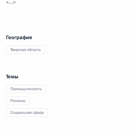
<…>
География
Тверская область
Темы
Промышленность
Регионы
Социальная сфера