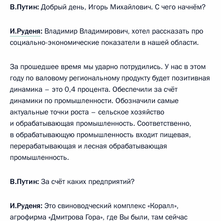
В.Путин:
Добрый день, Игорь Михайлович. С чего начнём?
И.Руденя
:
Владимир Владимирович, хотел рассказать про
социально-экономические показатели в нашей области.
За прошедшее время мы ударно потрудились. У нас в этом
году по валовому региональному продукту будет позитивная
динамика – это 0,4 процента. Обеспечили за счёт
динамики по промышленности. Обозначили самые
актуальные точки роста – сельское хозяйство
и обрабатывающая промышленность. Соответственно,
в обрабатывающую промышленность входит пищевая,
перерабатывающая и лесная обрабатывающая
промышленность.
В.Путин:
За счёт каких предприятий?
И.Руденя:
Это свиноводческий комплекс «Коралл»,
агрофирма «Дмитрова Гора», где Вы были, там сейчас