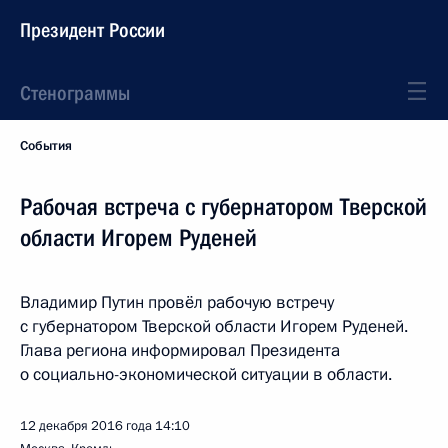
Президент России
Стенограммы
События
Рабочая встреча с губернатором Тверской
области Игорем Руденей
Владимир Путин провёл рабочую встречу
с губернатором Тверской области Игорем Руденей.
Глава региона информировал Президента
о социально-экономической ситуации в области.
12 декабря 2016 года
14:10