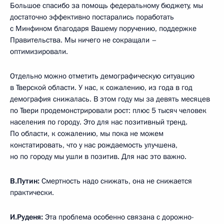
Большое спасибо за помощь федеральному бюджету, мы
достаточно эффективно постарались поработать
с Минфином благодаря Вашему поручению, поддержке
Правительства. Мы ничего не сокращали –
оптимизировали.
Отдельно можно отметить демографическую ситуацию
в Тверской области. У нас, к сожалению, из года в год
демография снижалась. В этом году мы за девять месяцев
по Твери продемонстрировали рост: плюс 5 тысяч человек
населения по городу. Это для нас позитивный тренд.
По области, к сожалению, мы пока не можем
констатировать, что у нас рождаемость улучшена,
но по городу мы ушли в позитив. Для нас это важно.
В.Путин:
Смертность надо снижать, она не снижается
практически.
И.Руденя:
Эта проблема особенно связана с дорожно-