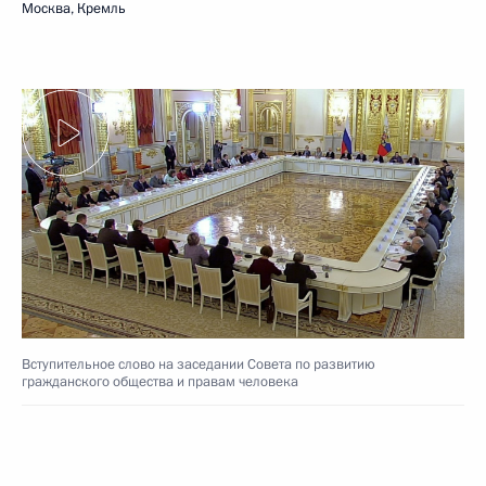
Москва, Кремль
Вступительное слово на заседании Совета по развитию
гражданского общества и правам человека