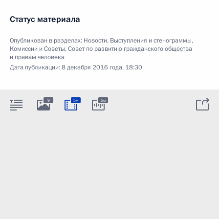
Статус материала
Опубликован в разделах:
Новости
,
Выступления и стенограммы
,
Комиссии и Советы
,
Совет по развитию гражданского общества
и правам человека
Дата публикации:
8 декабря 2016 года, 18:30
9
5м
5м