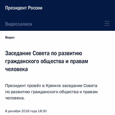
Президент России
Видеозаписи
Видео
Заседание Совета по развитию
гражданского общества и правам
человека
Президент провёл в Кремле заседание Совета
по развитию гражданского общества и правам
человека.
8 декабря 2016 года
18:30