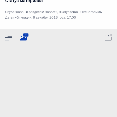
Статус материала
Опубликован в разделах:
Новости
,
Выступления и стенограммы
Дата публикации:
6 декабря 2016 года, 17:00
7