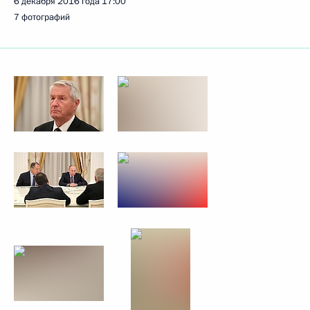
6 декабря 2016 года
17:00
7 фотографий