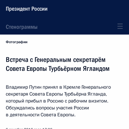
Президент России
Стенограммы
Фотографии
Встреча с Генеральным секретарём
Совета Европы Турбьёрном Ягландом
Владимир Путин принял в Кремле Генерального
секретаря Совета Европы Турбьёрна Ягланда,
который прибыл в Россию с рабочим визитом.
Обсуждались вопросы участия России
в деятельности Совета Европы.