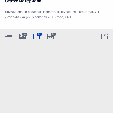
Статус материала
Опубликован в разделах:
Новости
,
Выступления и стенограммы
Дата публикации:
6 декабря 2016 года, 14:15
6
7м
7м