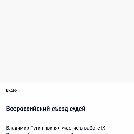
Видео
Всероссийский съезд судей
Владимир Путин принял участие в работе IX