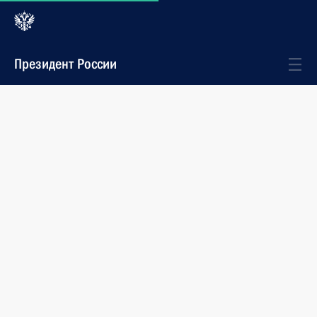
Президент России