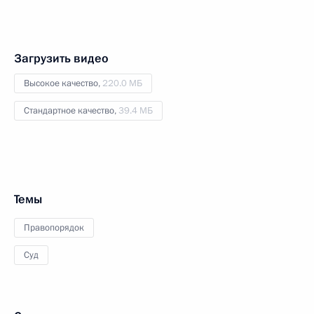
Загрузить видео
Высокое качество,
220.0 МБ
Стандартное качество,
39.4 МБ
Темы
Правопорядок
Суд