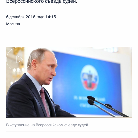
Всероссийского съезда судей.
6 декабря 2016 года
14:15
Москва
Выступление на Всероссийском съезде судей