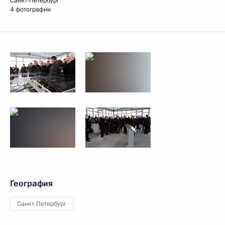
Санкт-Петербург
4 фотографии
География
Санкт-Петербург