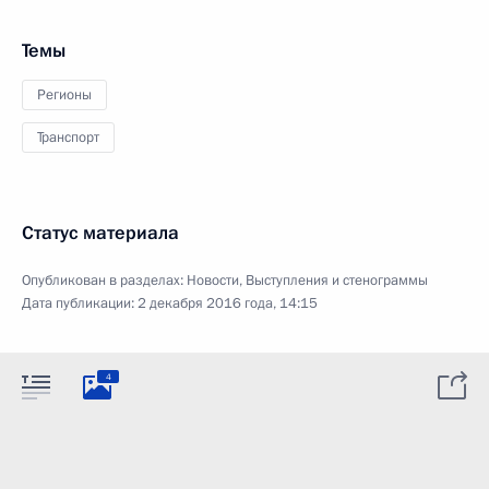
Темы
Регионы
Транспорт
Статус материала
Опубликован в разделах:
Новости
,
Выступления и стенограммы
Дата публикации:
2 декабря 2016 года, 14:15
4