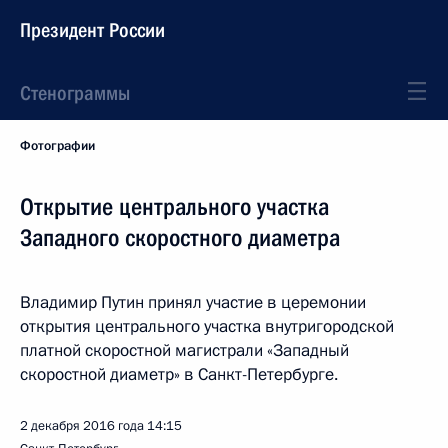
Президент России
Стенограммы
Фотографии
Открытие центрального участка
Западного скоростного диаметра
Владимир Путин принял участие в церемонии
открытия центрального участка внутригородской
платной скоростной магистрали «Западный
скоростной диаметр» в Санкт-Петербурге.
2 декабря 2016 года
14:15