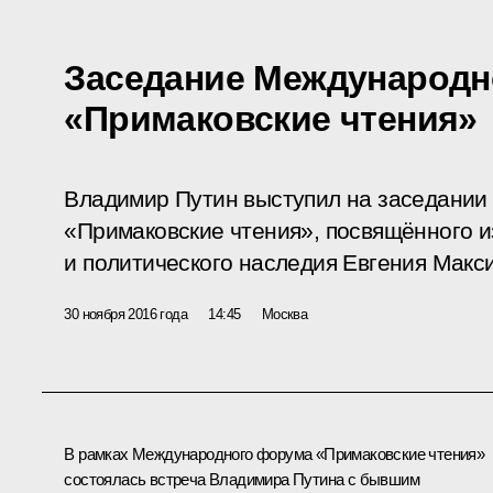
Заседание Международн
«Примаковские чтения»
Владимир Путин выступил на заседани
«Примаковские чтения», посвящённого 
и политического наследия Евгения Макс
30 ноября 2016 года
14:45
Москва
В рамках Международного форума «Примаковские чтения»
состоялась встреча Владимира Путина с бывшим