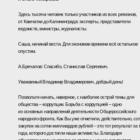
Здесь тысяча человек только участников из всех регионов,
от Камчатки до Калининграда: эксперты, представители
ведомств, министры, журналисты.
Саша, начинай вести. Для экономии времени всё остальное
опустим.
А.Бречалов:
Спасибо, Станислав Сергеевич.
Уважаемый Владимир Владимирович, добрый день!
Позвольте начать, наверное, с наиболее острой темы для
общества – коррупции. Борьба с коррупцией – одно
из основных направлений деятельности Общероссийского
народного фронта. Как Вы уже отметили, действительно, со
закупок на сотни миллиардов рублей – это тот результат за 
года, которого достигли наши активисты. Благодаря