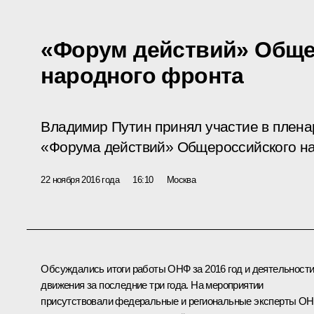
«Форум действий» Обще
народного фронта
Владимир Путин принял участие в плена
«Форума действий» Общероссийского на
22 ноября 2016 года
16:10
Москва
Обсуждались итоги работы ОНФ за 2016 год и деятельност
движения за последние три года. На мероприятии
присутствовали федеральные и региональные эксперты ОН