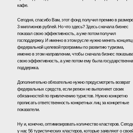
кафе.
Сегодня, спасибо Вам, этот фонд получил премию в размер
3 миллионов рублей. Но что здесь? Здесь сначала бизнес
показал свою эффективность, а уже потом получил
господдержку. И именно в этом русле нужно менять концеп
федеральной целевой программы по развитию туризма,
именно в этом направлении, чтобы сначала бизнес показыв
свою эффективность, а уже потом ему была государственн
поддержка.
Дополнительно обязательно нужно предусмотреть возврат
федеральных средств, если регион не выполняет своих
обязанностей по привлечению туристов. Нужно конкретно
прописать ответственность конкретных лиц за конкретные
показатели.
Ну и, конечно, оптимизировать количество кластеров. Сегод
у нас 56 туристических кластеров, которые заявляют о свое