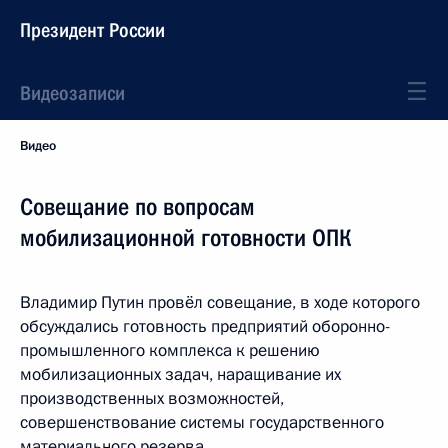
Президент России
Видеозаписи
Видео
Совещание по вопросам
мобилизационной готовности ОПК
Владимир Путин провёл совещание, в ходе которого
обсуждались готовность предприятий оборонно-
промышленного комплекса к решению
мобилизационных задач, наращивание их
производственных возможностей,
совершенствование системы государственного
материального резерва.