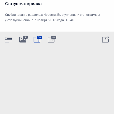
Статус материала
Опубликован в разделах:
Новости
,
Выступления и стенограммы
Дата публикации:
17 ноября 2016 года, 13:40
4
3м
3м