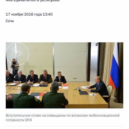
17 ноября 2016 года
13:40
Сочи
Вступительное слово на совещании по вопросам мобилизационной
готовности ОПК