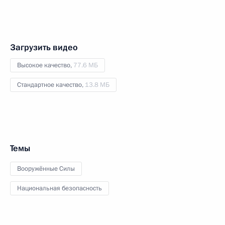
Загрузить видео
Высокое качество,
77.6 МБ
Стандартное качество,
13.8 МБ
Темы
Вооружённые Силы
Национальная безопасность