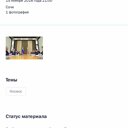
15 ноября 2016 года
21:00
Сочи
1 фотография
Темы
Космос
Статус материала