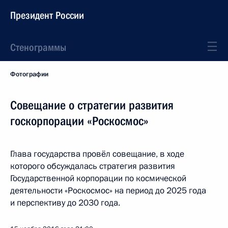
Президент России
Стенограммы
Фотографии
Совещание о стратегии развития
госкорпорации «Роскосмос»
Глава государства провёл совещание, в ходе
которого обсуждалась стратегия развития
Государственной корпорации по космической
деятельности «Роскосмос» на период до 2025 года
и перспективу до 2030 года.