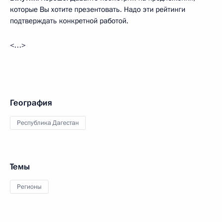
которые Вы хотите презентовать. Надо эти рейтинги
подтверждать конкретной работой.
<…>
География
Республика Дагестан
Темы
Регионы