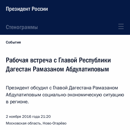
Президент России
Стенограммы
События
Рабочая встреча с Главой Республики
Дагестан Рамазаном Абдулатиповым
Президент обсудил с Главой Дагестана Рамазаном
Абдулатиповым социально-экономическую ситуацию
в регионе.
2 ноября 2016 года
21:20
Московская область, Ново-Огарёво