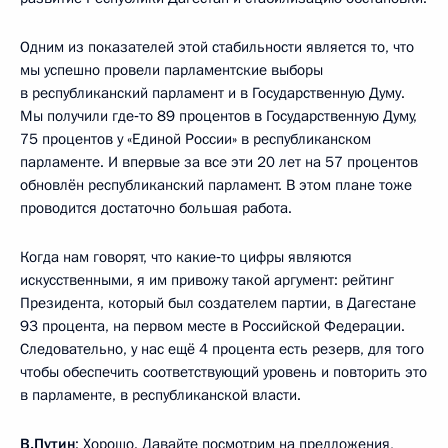
Одним из показателей этой стабильности является то, что
мы успешно провели парламентские выборы
в республиканский парламент и в Государственную Думу.
Мы получили где‑то 89 процентов в Государственную Думу,
75 процентов у «Единой России» в республиканском
парламенте. И впервые за все эти 20 лет на 57 процентов
обновлён республиканский парламент. В этом плане тоже
проводится достаточно большая работа.
Когда нам говорят, что какие‑то цифры являются
искусственными, я им привожу такой аргумент: рейтинг
Президента, который был создателем партии, в Дагестане
93 процента, на первом месте в Российской Федерации.
Следовательно, у нас ещё 4 процента есть резерв, для того
чтобы обеспечить соответствующий уровень и повторить это
в парламенте, в республиканской власти.
В.Путин
: Хорошо. Давайте посмотрим на предложения,