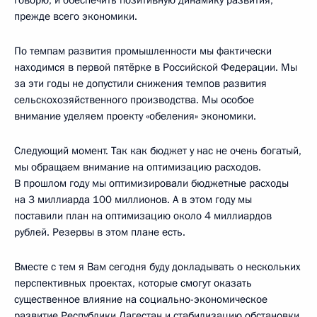
говорю, и обеспечить позитивную динамику развития,
прежде всего экономики.
По темпам развития промышленности мы фактически
находимся в первой пятёрке в Российской Федерации. Мы
за эти годы не допустили снижения темпов развития
сельскохозяйственного производства. Мы особое
внимание уделяем проекту «обеления» экономики.
Следующий момент. Так как бюджет у нас не очень богатый,
мы обращаем внимание на оптимизацию расходов.
В прошлом году мы оптимизировали бюджетные расходы
на 3 миллиарда 100 миллионов. А в этом году мы
поставили план на оптимизацию около 4 миллиардов
рублей. Резервы в этом плане есть.
Вместе с тем я Вам сегодня буду докладывать о нескольких
перспективных проектах, которые смогут оказать
существенное влияние на социально-экономическое
развитие Республики Дагестан и стабилизацию обстановки.