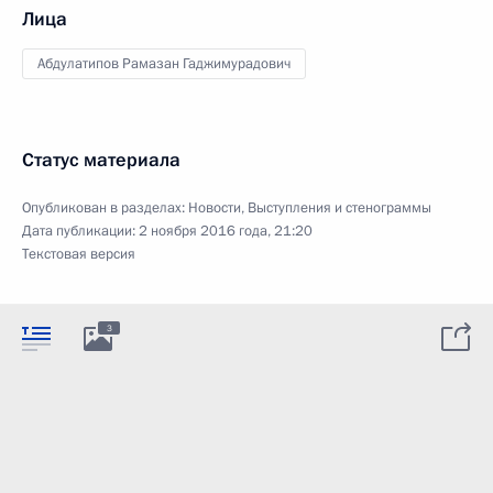
Лица
Абдулатипов Рамазан Гаджимурадович
Статус материала
Опубликован в разделах:
Новости
,
Выступления и стенограммы
Дата публикации:
2 ноября 2016 года, 21:20
Текстовая версия
3