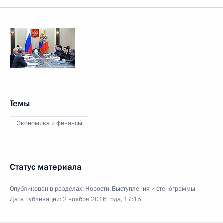
Темы
Экономика и финансы
Статус материала
Опубликован в разделах:
Новости
,
Выступления и стенограммы
Дата публикации:
2 ноября 2016 года, 17:15