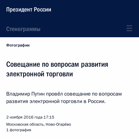
Президент России
Стенограммы
Фотографии
Совещание по вопросам развития
электронной торговли
Владимир Путин провёл совещание по вопросам
развития электронной торговли в России.
2 ноября 2016 года
17:15
Московская область, Ново-Огарёво
1 фотография