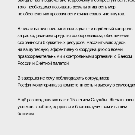
того, необходимо повышать результативность мер
по обеспечению прозрачности финансовых институтов.
В числе ваших приоритетных задач – и надёжный контроль
за расходованием средств гособоронзаказа, обеспечение
сохранности бюджетных ресурсов. Рассчитываю здесь
на вашу тесную, эффективную координацию со всеми
правоохранительными и контрольными органами, с Банком
России и Счётной палатой.
В завершение хочу поблагодарить сотрудников
Росфинмониторинга за компетентность и высокую самоотдач
Ещё раз поздравляю вас с 15-летием Службы. Желаю новы
успехов в работе, здоровья и благополучия вам и вашим
близким.