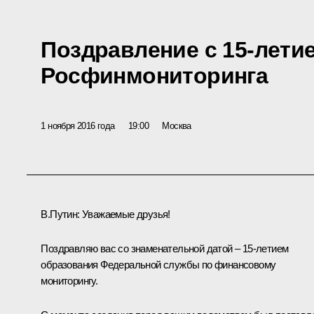
Поздравление с 15-лети
Росфинмониторинга
1 ноября 2016 года
19:00
Москва
В.Путин:
Уважаемые друзья!
Поздравляю вас со знаменательной датой – 15-летием
образования Федеральной службы по финансовому
мониторингу.