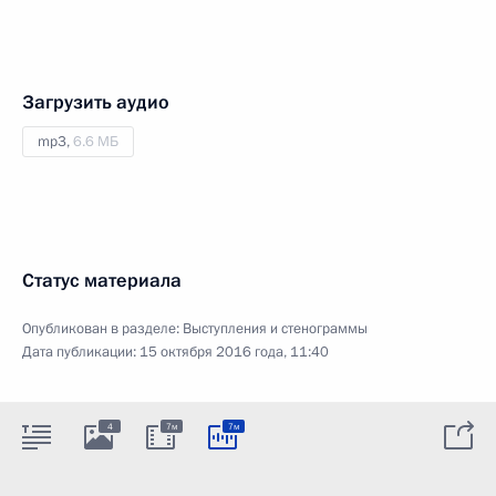
Загрузить аудио
mp3,
6.6 МБ
Статус материала
Опубликован в разделе:
Выступления и стенограммы
Дата публикации:
15 октября 2016 года, 11:40
4
7м
7м