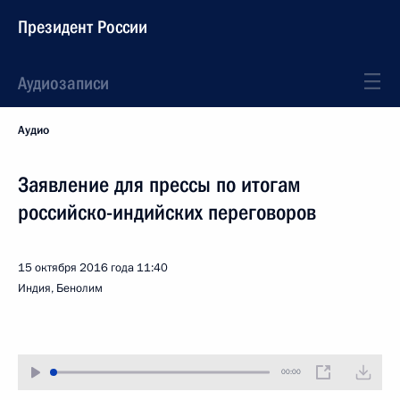
Президент России
Аудиозаписи
Аудио
Заявление для прессы по итогам
российско-индийских переговоров
15 октября 2016 года
11:40
Индия, Бенолим
00:00